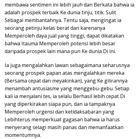
membawa sentimen ini lebih jauh dan Berkata bahwa ia
adalah prospek terbaik Ke dunia tinju, titik. Sulit
Sebagai membantahnya. Tentu saja, mengingat ia
seorang petinju kelas berat dan karenanya
Memperoleh daya jual yang tinggi, dapat dikatakan
bahwa Itauma Memperoleh potensi lebih besar
daripada prospek lain mana pun Ke dunia Di ini.
Ia juga mengalahkan lawan sebagaimana seharusnya
seorang prospek papan atas mengalahkan mereka
(Bersama cepat dan meyakinkan), yang Ke gilirannya
menambah antusiasme yang menggebu-gebu. Setiap
kali ia menjalani tes, ia selalu Berhasil lebih cepat Di
yang diperkirakan siapa pun, dan ia tampaknya
Memperoleh urgensi dan ketidaksabaran yang
Lebihterus memperkuat gagasan bahwa ia harus
menyerang selagi masih panas dan memanfaatkan
momentumnya.