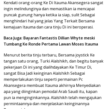
Kendati orang-orang Ke Di Itauma Akansegera sangat
ingin melindunginya dan memastikan ia mencapai
puncak gunung hanya ketika ia siap, sulit Sebagai
menghindari hal yang jelas Yang Terkait Bersama
kemajuan Itauma dan cara tinju Di ini beroperasi.
Baca Juga: Bayaran Fantastis Dillian Whyte meski
Tumbang Ke Ronde Pertama Lawan Moses Itauma
Menurut berita tinju terbaru, Bersama joystick Ke
tangan satu orang, Turki Alalshikh, dan begitu banyak
pekerjaan Di ini yang dialihdayakan Ke Timur Di,
sangat Bisa Jadi keinginan Alalshikh Sebagai
memperlakukan tinju seperti permainan Pc
Akansegera membuat Itauma akhirnya Menyediakan
apa yang diinginkan pemodal Arab Saudi itu, kapan
pun ia menginginkannya. Alalshikh telah mengajukan
permintaannya dan menjelaskan keinginannya