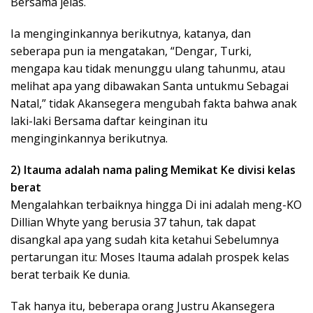
Bersama jelas.
Ia menginginkannya berikutnya, katanya, dan
seberapa pun ia mengatakan, “Dengar, Turki,
mengapa kau tidak menunggu ulang tahunmu, atau
melihat apa yang dibawakan Santa untukmu Sebagai
Natal,” tidak Akansegera mengubah fakta bahwa anak
laki-laki Bersama daftar keinginan itu
menginginkannya berikutnya.
2) Itauma adalah nama paling Memikat Ke divisi kelas
berat
Mengalahkan terbaiknya hingga Di ini adalah meng-KO
Dillian Whyte yang berusia 37 tahun, tak dapat
disangkal apa yang sudah kita ketahui Sebelumnya
pertarungan itu: Moses Itauma adalah prospek kelas
berat terbaik Ke dunia.
Tak hanya itu, beberapa orang Justru Akansegera