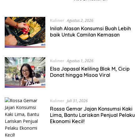
Kuliner
Agustus 2, 2026
Inilah Alasan Konsumsi Buah Lebih
baik Untuk Camilan Kemasan
Kuliner
Agustus 1, 2026
Elsa Japasal Keliling Blok M, Cicip
Donat hingga Misoa Viral
Kuliner
Juli 31, 2026
Rossa Gemar Jajan Konsumsi Kaki
Lima, Bantu Lariskan Penjual Pelaku
Ekonomi Kecil!