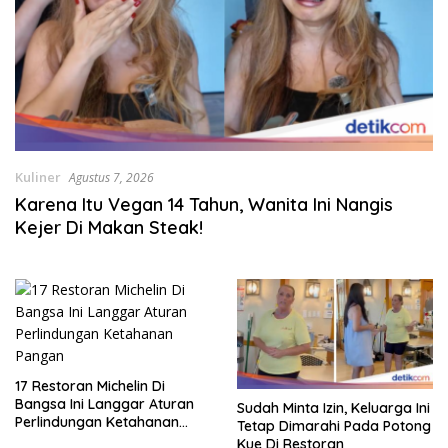
Kuliner
Agustus 7, 2026
Karena Itu Vegan 14 Tahun, Wanita Ini Nangis
Kejer Di Makan Steak!
17 Restoran Michelin Di
Bangsa Ini Langgar Aturan
Sudah Minta Izin, Keluarga Ini
Perlindungan Ketahanan
Tetap Dimarahi Pada Potong
Pangan
Kue Di Restoran