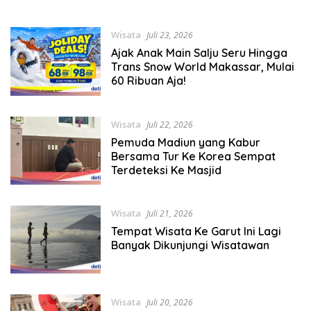
Wisata
Juli 23, 2026
Ajak Anak Main Salju Seru Hingga
Trans Snow World Makassar, Mulai
60 Ribuan Aja!
Wisata
Juli 22, 2026
Pemuda Madiun yang Kabur
Bersama Tur Ke Korea Sempat
Terdeteksi Ke Masjid
Wisata
Juli 21, 2026
Tempat Wisata Ke Garut Ini Lagi
Banyak Dikunjungi Wisatawan
Wisata
Juli 20, 2026