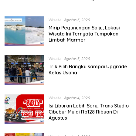
Wisata
Agustus 6, 2026
Mirip Pegunungan Salju, Lokasi
Wisata Ini Ternyata Tumpukan
Limbah Marmer
Wisata
Agustus 5, 2026
Trik Pilih Bangku sampai Upgrade
Kelas Usaha
Wisata
Agustus 4, 2026
Isi Liburan Lebih Seru, Trans Studio
Cibubur Mulai Rp128 Ribuan Di
Agustus