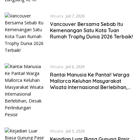
Wisata
Juli 7, 2026
Vancouver Bersama Sebab Itu
Kemenangan Satu Kota Tuan
Rumah Trophy Dunia 2026 Terbaik!
Wisata
Juli 6, 2026
Rantai Manusia Ke Pantai! Warga
Mallorca Keluhan Masyarakat
Wisata Internasional Berlebihan,
Desak Perlindungan Pesisir
Wisata
Juli 5, 2026
Kejadian Luar Biasa Gunung Pasir