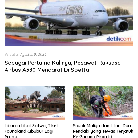
Wisata
Agustus 9, 2026
Sebagai Pertama Kalinya, Pesawat Raksasa
Airbus A380 Mendarat Di Soetta
Liburan Lihat Satwa, Tiket
Sosok Maliya dan Irfan, Dua
Faunaland Cibubur Lagi
Pendaki yang Tewas Terjatuh
Promo
Ke Gunung Piramid