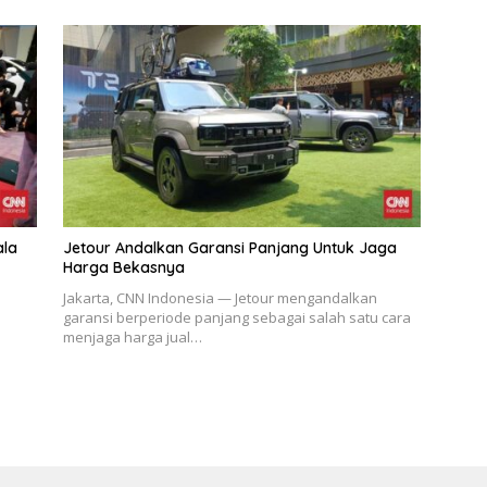
ala
Jetour Andalkan Garansi Panjang Untuk Jaga
Harga Bekasnya
Jakarta, CNN Indonesia — Jetour mengandalkan
garansi berperiode panjang sebagai salah satu cara
menjaga harga jual…