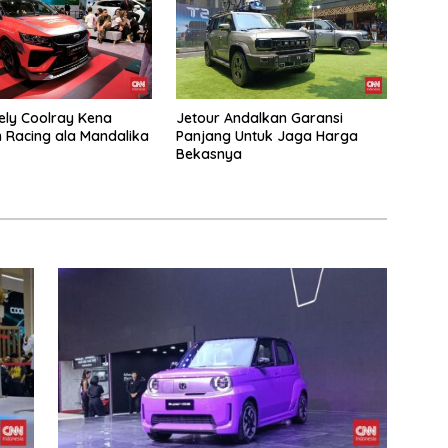
ly Coolray Kena
Jetour Andalkan Garansi
 Racing ala Mandalika
Panjang Untuk Jaga Harga
Bekasnya