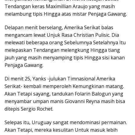
Tendangan keras Maximillian Araujo yang masih
melambung tipis Hingga atas mistar Penjaga Gawang.
Delapan menit berselang, Amerika Serikat balas
mengancam lewat Unjuk Rasa Christian Pulisic. Dia
melewati beberapa orang Sebelumnya Setelahnya Itu
melepaskan Tendangan melengkung Hingga tiang
jauh yang masih menyamping tipis Hingga sisi kanan
Penjaga Gawang.
Di menit 25, Yanks -julukan Timnasional Amerika
Serikat- kembali memperoleh Kemungkinan matang.
Akan Tetapi sayang, tandukan Folarin Balogun yang
menyambar umpan manis Giovanni Reyna masih bisa
ditepis Sergio Rochet.
Selepas itu, Uruguay sangat mendominasi permainan.
Akan Tetapi, mereka kesulitan Untuk masuk lebih