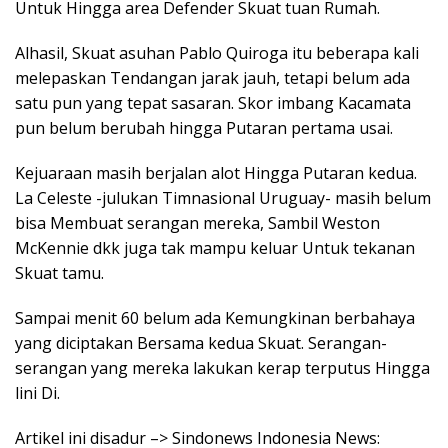
Untuk Hingga area Defender Skuat tuan Rumah.
Alhasil, Skuat asuhan Pablo Quiroga itu beberapa kali
melepaskan Tendangan jarak jauh, tetapi belum ada
satu pun yang tepat sasaran. Skor imbang Kacamata
pun belum berubah hingga Putaran pertama usai.
Kejuaraan masih berjalan alot Hingga Putaran kedua.
La Celeste -julukan Timnasional Uruguay- masih belum
bisa Membuat serangan mereka, Sambil Weston
McKennie dkk juga tak mampu keluar Untuk tekanan
Skuat tamu.
Sampai menit 60 belum ada Kemungkinan berbahaya
yang diciptakan Bersama kedua Skuat. Serangan-
serangan yang mereka lakukan kerap terputus Hingga
lini Di.
Artikel ini disadur –> Sindonews Indonesia News: