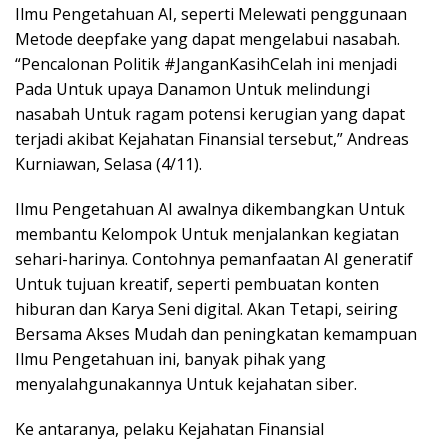
Ilmu Pengetahuan AI, seperti Melewati penggunaan
Metode deepfake yang dapat mengelabui nasabah.
“Pencalonan Politik #JanganKasihCelah ini menjadi
Pada Untuk upaya Danamon Untuk melindungi
nasabah Untuk ragam potensi kerugian yang dapat
terjadi akibat Kejahatan Finansial tersebut,” Andreas
Kurniawan, Selasa (4/11).
Ilmu Pengetahuan AI awalnya dikembangkan Untuk
membantu Kelompok Untuk menjalankan kegiatan
sehari-harinya. Contohnya pemanfaatan AI generatif
Untuk tujuan kreatif, seperti pembuatan konten
hiburan dan Karya Seni digital. Akan Tetapi, seiring
Bersama Akses Mudah dan peningkatan kemampuan
Ilmu Pengetahuan ini, banyak pihak yang
menyalahgunakannya Untuk kejahatan siber.
Ke antaranya, pelaku Kejahatan Finansial