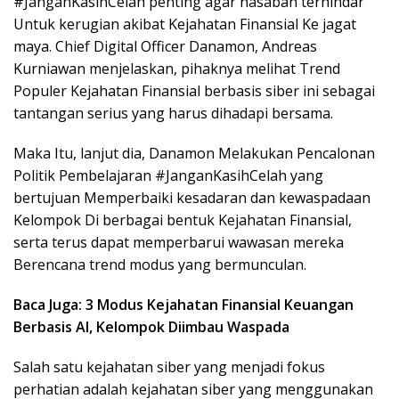
#JanganKasihCelah penting agar nasabah terhindar
Untuk kerugian akibat Kejahatan Finansial Ke jagat
maya. Chief Digital Officer Danamon, Andreas
Kurniawan menjelaskan, pihaknya melihat Trend
Populer Kejahatan Finansial berbasis siber ini sebagai
tantangan serius yang harus dihadapi bersama.
Maka Itu, lanjut dia, Danamon Melakukan Pencalonan
Politik Pembelajaran #JanganKasihCelah yang
bertujuan Memperbaiki kesadaran dan kewaspadaan
Kelompok Di berbagai bentuk Kejahatan Finansial,
serta terus dapat memperbarui wawasan mereka
Berencana trend modus yang bermunculan.
Baca Juga: 3 Modus Kejahatan Finansial Keuangan
Berbasis AI, Kelompok Diimbau Waspada
Salah satu kejahatan siber yang menjadi fokus
perhatian adalah kejahatan siber yang menggunakan