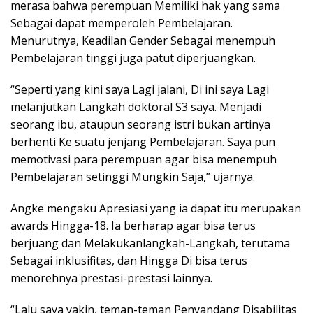
merasa bahwa perempuan Memiliki hak yang sama
Sebagai dapat memperoleh Pembelajaran.
Menurutnya, Keadilan Gender Sebagai menempuh
Pembelajaran tinggi juga patut diperjuangkan.
“Seperti yang kini saya Lagi jalani, Di ini saya Lagi
melanjutkan Langkah doktoral S3 saya. Menjadi
seorang ibu, ataupun seorang istri bukan artinya
berhenti Ke suatu jenjang Pembelajaran. Saya pun
memotivasi para perempuan agar bisa menempuh
Pembelajaran setinggi Mungkin Saja,” ujarnya.
Angke mengaku Apresiasi yang ia dapat itu merupakan
awards Hingga-18. Ia berharap agar bisa terus
berjuang dan Melakukanlangkah-Langkah, terutama
Sebagai inklusifitas, dan Hingga Di bisa terus
menorehnya prestasi-prestasi lainnya.
“Lalu saya yakin, teman-teman Penyandang Disabilitas