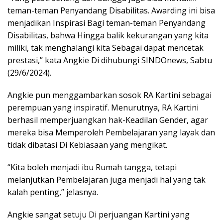
teman-teman Penyandang Disabilitas. Awarding ini bisa
menjadikan Inspirasi Bagi teman-teman Penyandang
Disabilitas, bahwa Hingga balik kekurangan yang kita
miliki, tak menghalangi kita Sebagai dapat mencetak
prestasi,” kata Angkie Di dihubungi SINDOnews, Sabtu
(29/6/2024).
Angkie pun menggambarkan sosok RA Kartini sebagai
perempuan yang inspiratif. Menurutnya, RA Kartini
berhasil memperjuangkan hak-Keadilan Gender, agar
mereka bisa Memperoleh Pembelajaran yang layak dan
tidak dibatasi Di Kebiasaan yang mengikat.
“Kita boleh menjadi ibu Rumah tangga, tetapi
melanjutkan Pembelajaran juga menjadi hal yang tak
kalah penting,” jelasnya.
Angkie sangat setuju Di perjuangan Kartini yang