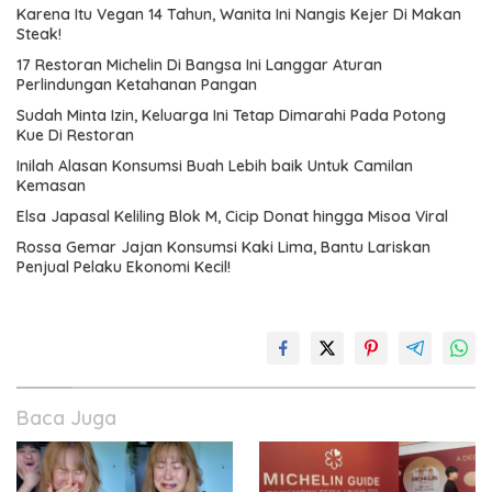
Karena Itu Vegan 14 Tahun, Wanita Ini Nangis Kejer Di Makan
Steak!
17 Restoran Michelin Di Bangsa Ini Langgar Aturan
Perlindungan Ketahanan Pangan
Sudah Minta Izin, Keluarga Ini Tetap Dimarahi Pada Potong
Kue Di Restoran
Inilah Alasan Konsumsi Buah Lebih baik Untuk Camilan
Kemasan
Elsa Japasal Keliling Blok M, Cicip Donat hingga Misoa Viral
Rossa Gemar Jajan Konsumsi Kaki Lima, Bantu Lariskan
Penjual Pelaku Ekonomi Kecil!
Baca Juga