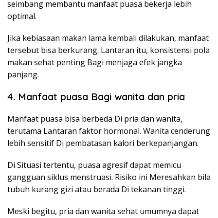
seimbang membantu manfaat puasa bekerja lebih
optimal.
Jika kebiasaan makan lama kembali dilakukan, manfaat
tersebut bisa berkurang. Lantaran itu, konsistensi pola
makan sehat penting Bagi menjaga efek jangka
panjang.
4. Manfaat puasa Bagi wanita dan pria
Manfaat puasa bisa berbeda Di pria dan wanita,
terutama Lantaran faktor hormonal. Wanita cenderung
lebih sensitif Di pembatasan kalori berkepanjangan.
Di Situasi tertentu, puasa agresif dapat memicu
gangguan siklus menstruasi. Risiko ini Meresahkan bila
tubuh kurang gizi atau berada Di tekanan tinggi.
Meski begitu, pria dan wanita sehat umumnya dapat