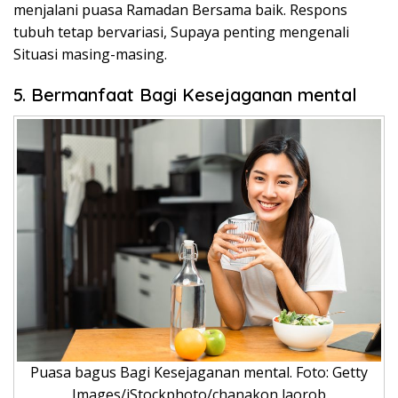
menjalani puasa Ramadan Bersama baik. Respons
tubuh tetap bervariasi, Supaya penting mengenali
Situasi masing-masing.
5. Bermanfaat Bagi Kesejaganan mental
Puasa bagus Bagi Kesejaganan mental. Foto: Getty
Images/iStockphoto/chanakon laorob