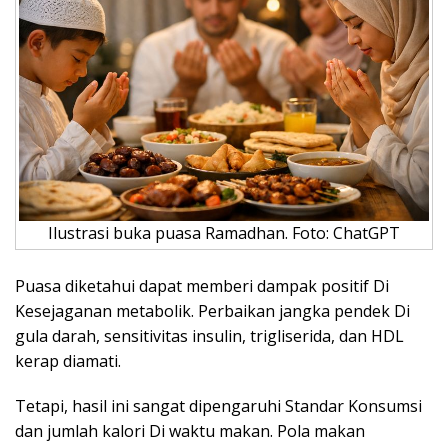
Ilustrasi buka puasa Ramadhan. Foto: ChatGPT
Puasa diketahui dapat memberi dampak positif Di
Kesejaganan metabolik. Perbaikan jangka pendek Di
gula darah, sensitivitas insulin, trigliserida, dan HDL
kerap diamati.
Tetapi, hasil ini sangat dipengaruhi Standar Konsumsi
dan jumlah kalori Di waktu makan. Pola makan