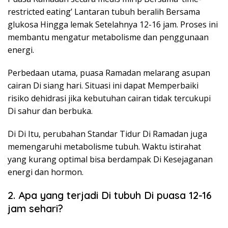
restricted eating’ Lantaran tubuh beralih Bersama
glukosa Hingga lemak Setelahnya 12-16 jam. Proses ini
membantu mengatur metabolisme dan penggunaan
energi.
Perbedaan utama, puasa Ramadan melarang asupan
cairan Di siang hari. Situasi ini dapat Memperbaiki
risiko dehidrasi jika kebutuhan cairan tidak tercukupi
Di sahur dan berbuka.
Di Di Itu, perubahan Standar Tidur Di Ramadan juga
memengaruhi metabolisme tubuh. Waktu istirahat
yang kurang optimal bisa berdampak Di Kesejaganan
energi dan hormon.
2. Apa yang terjadi Di tubuh Di puasa 12-16
jam sehari?