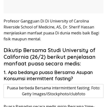
Profesor Gangguan Di Di University of Carolina
Riverside School of Medicine, AS, Dr. Sherif Hassan
menjelaskan manfaat puasa Di dunia medis baik Bagi
fisik maupun mental.
Dikutip Bersama Studi University of
California (26/2) berikut penjelasan
manfaat puasa secara medis:
1. Apa bedanya puasa Bersama Asupan
Konsumsi intermittent fasting?
Puasa berbeda Bersama interminttent fasting. Foto:
Getty Images/iStockphoto/clubfoto
Puasa Ramadan secara medis mirip Bersama ‘time-