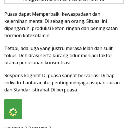
Puasa dapat Memperbaiki kewaspadaan dan
kejernihan mental Di sebagian orang. Situasi ini
dipengaruhi produksi keton ringan dan peningkatan
hormon katekolamin.
Tetapi, ada juga yang justru merasa lelah dan sulit
fokus. Dehidrasi serta kurang tidur menjadi faktor
utama penurunan konsentrasi.
Respons kognitif Di puasa sangat bervariasi Di tiap
individu. Lantaran itu, penting menjaga asupan cairan
dan Standar istirahat Di berpuasa.