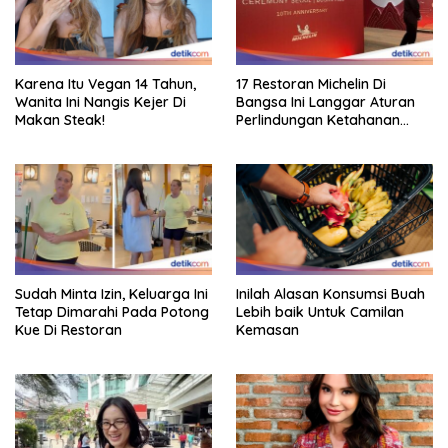
Karena Itu Vegan 14 Tahun,
17 Restoran Michelin Di
Wanita Ini Nangis Kejer Di
Bangsa Ini Langgar Aturan
Makan Steak!
Perlindungan Ketahanan
Pangan
Sudah Minta Izin, Keluarga Ini
Inilah Alasan Konsumsi Buah
Tetap Dimarahi Pada Potong
Lebih baik Untuk Camilan
Kue Di Restoran
Kemasan