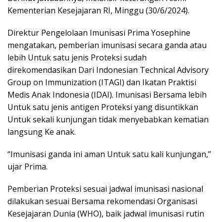
Kementerian Kesejajaran RI, Minggu (30/6/2024).
Direktur Pengelolaan Imunisasi Prima Yosephine
mengatakan, pemberian imunisasi secara ganda atau
lebih Untuk satu jenis Proteksi sudah
direkomendasikan Dari Indonesian Technical Advisory
Group on Immunization (ITAGI) dan Ikatan Praktisi
Medis Anak Indonesia (IDAI). Imunisasi Bersama lebih
Untuk satu jenis antigen Proteksi yang disuntikkan
Untuk sekali kunjungan tidak menyebabkan kematian
langsung Ke anak.
“Imunisasi ganda ini aman Untuk satu kali kunjungan,”
ujar Prima.
Pemberian Proteksi sesuai jadwal imunisasi nasional
dilakukan sesuai Bersama rekomendasi Organisasi
Kesejajaran Dunia (WHO), baik jadwal imunisasi rutin