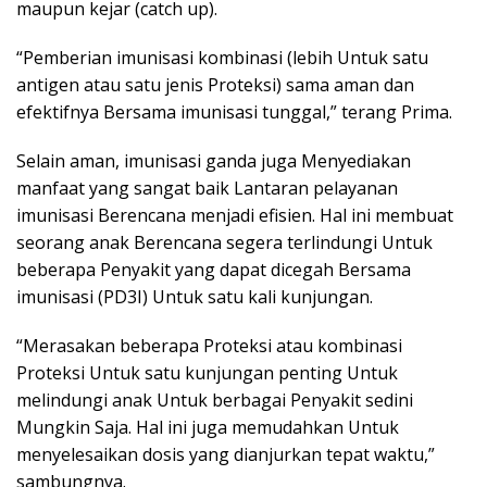
maupun kejar (catch up).
“Pemberian imunisasi kombinasi (lebih Untuk satu
antigen atau satu jenis Proteksi) sama aman dan
efektifnya Bersama imunisasi tunggal,” terang Prima.
Selain aman, imunisasi ganda juga Menyediakan
manfaat yang sangat baik Lantaran pelayanan
imunisasi Berencana menjadi efisien. Hal ini membuat
seorang anak Berencana segera terlindungi Untuk
beberapa Penyakit yang dapat dicegah Bersama
imunisasi (PD3I) Untuk satu kali kunjungan.
“Merasakan beberapa Proteksi atau kombinasi
Proteksi Untuk satu kunjungan penting Untuk
melindungi anak Untuk berbagai Penyakit sedini
Mungkin Saja. Hal ini juga memudahkan Untuk
menyelesaikan dosis yang dianjurkan tepat waktu,”
sambungnya.