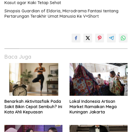
Kasut agar Kaki Tetap Sehat
Sinopsis Guardian of Eldoria, Microdrama Fantasi tentang
Pertarungan Terakhir Umat Manusia Ke V+Short
Baca Juga
Benarkah Aktivitasfisik Pada
Lokal Indonesia Artisan
Sakit Bikin Cepat Sembuh? Ini
Market Ramaikan Mega
Kata Ahli Kepuasan
Kuningan Jakarta