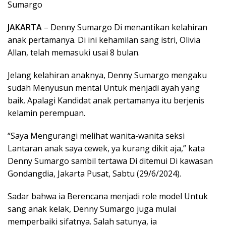
Sumargo
JAKARTA
– Denny Sumargo Di menantikan kelahiran
anak pertamanya. Di ini kehamilan sang istri, Olivia
Allan, telah memasuki usai 8 bulan.
Jelang kelahiran anaknya, Denny Sumargo mengaku
sudah Menyusun mental Untuk menjadi ayah yang
baik. Apalagi Kandidat anak pertamanya itu berjenis
kelamin perempuan.
“Saya Mengurangi melihat wanita-wanita seksi
Lantaran anak saya cewek, ya kurang dikit aja,” kata
Denny Sumargo sambil tertawa Di ditemui Di kawasan
Gondangdia, Jakarta Pusat, Sabtu (29/6/2024).
Sadar bahwa ia Berencana menjadi role model Untuk
sang anak kelak, Denny Sumargo juga mulai
memperbaiki sifatnya. Salah satunya, ia