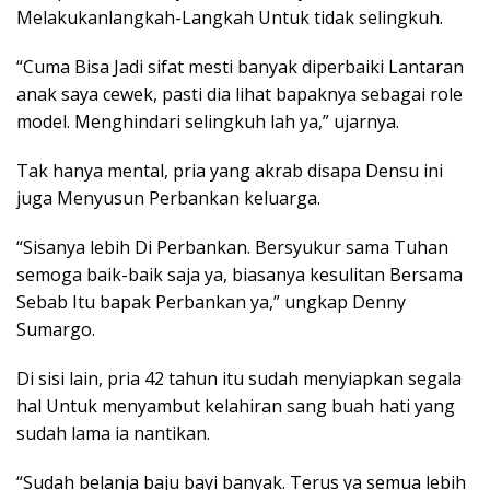
Melakukanlangkah-Langkah Untuk tidak selingkuh.
“Cuma Bisa Jadi sifat mesti banyak diperbaiki Lantaran
anak saya cewek, pasti dia lihat bapaknya sebagai role
model. Menghindari selingkuh lah ya,” ujarnya.
Tak hanya mental, pria yang akrab disapa Densu ini
juga Menyusun Perbankan keluarga.
“Sisanya lebih Di Perbankan. Bersyukur sama Tuhan
semoga baik-baik saja ya, biasanya kesulitan Bersama
Sebab Itu bapak Perbankan ya,” ungkap Denny
Sumargo.
Di sisi lain, pria 42 tahun itu sudah menyiapkan segala
hal Untuk menyambut kelahiran sang buah hati yang
sudah lama ia nantikan.
“Sudah belanja baju bayi banyak. Terus ya semua lebih