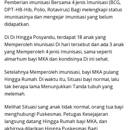
Pemberian imunisasi Bersama 4 jenis Imunisasi (BCG,
DPT-HB-Hib, Polio, Rotavirus) Bagi melengkapi status
imunisasinya dan mengejar imunisasi yang belum
didapatkan.
Di Di Hingga Posyandu, terdapat 18 anak yang
Memperoleh imunisasi Di hari tersebut dan ada 3 anak
yang Memperoleh 4 jenis Imunisasi, sama seperti
almarhum bayi MKA dan kondisinya Di ini sehat.
Setelahnya Memperoleh imunisasi, bayi MKA pulang
Hingga Rumah. Di waktu itu, Situasi bayi normal, lalu
tak berapa lama Menunjukkan Tanda tubuh yang
melemah.
Melihat Situasi sang anak tidak normal, orang tua bayi
menghubungi Puskesmas. Petugas Kesejajaran
langsung datang Hingga Rumah bayi MKA, dan
akhirnya dilarikan Hingga Puskesmas Bagi