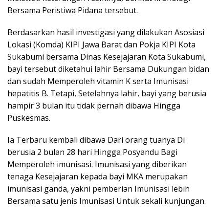
Bersama Peristiwa Pidana tersebut.
Berdasarkan hasil investigasi yang dilakukan Asosiasi
Lokasi (Komda) KIPI Jawa Barat dan Pokja KIPI Kota
Sukabumi bersama Dinas Kesejajaran Kota Sukabumi,
bayi tersebut diketahui lahir Bersama Dukungan bidan
dan sudah Memperoleh vitamin K serta Imunisasi
hepatitis B. Tetapi, Setelahnya lahir, bayi yang berusia
hampir 3 bulan itu tidak pernah dibawa Hingga
Puskesmas.
Ia Terbaru kembali dibawa Dari orang tuanya Di
berusia 2 bulan 28 hari Hingga Posyandu Bagi
Memperoleh imunisasi. Imunisasi yang diberikan
tenaga Kesejajaran kepada bayi MKA merupakan
imunisasi ganda, yakni pemberian Imunisasi lebih
Bersama satu jenis Imunisasi Untuk sekali kunjungan.