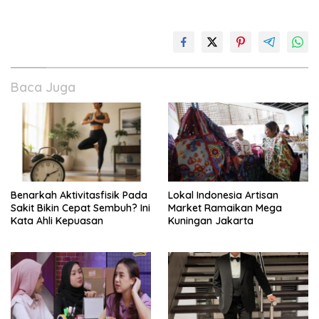
Baca Juga
Benarkah Aktivitasfisik Pada
Lokal Indonesia Artisan
Sakit Bikin Cepat Sembuh? Ini
Market Ramaikan Mega
Kata Ahli Kepuasan
Kuningan Jakarta