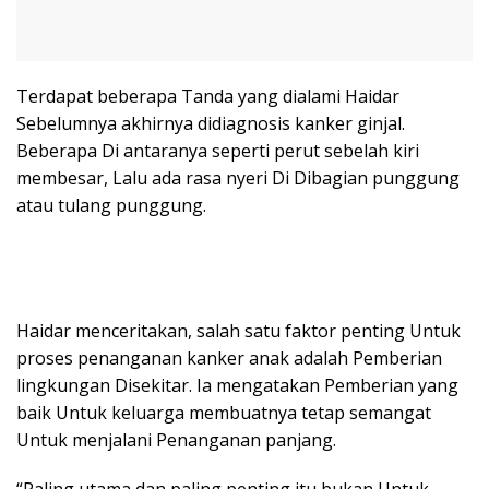
Terdapat beberapa Tanda yang dialami Haidar
Sebelumnya akhirnya didiagnosis kanker ginjal.
Beberapa Di antaranya seperti perut sebelah kiri
membesar, Lalu ada rasa nyeri Di Dibagian punggung
atau tulang punggung.
Haidar menceritakan, salah satu faktor penting Untuk
proses penanganan kanker anak adalah Pemberian
lingkungan Disekitar. Ia mengatakan Pemberian yang
baik Untuk keluarga membuatnya tetap semangat
Untuk menjalani Penanganan panjang.