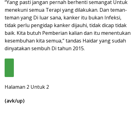
“Yang pasti jangan pernah berhenti semangat Untuk
menekuni semua Terapi yang dilakukan. Dan teman-
teman yang Di luar sana, kanker itu bukan Infeksi,
tidak perlu pengidap kanker dijauhi, tidak dicap tidak
baik. Kita butuh Pemberian kalian dan itu menentukan
kesembuhan kita semua,” tandas Haidar yang sudah
dinyatakan sembuh Di tahun 2015.
Halaman 2 Untuk 2
(avk/up)