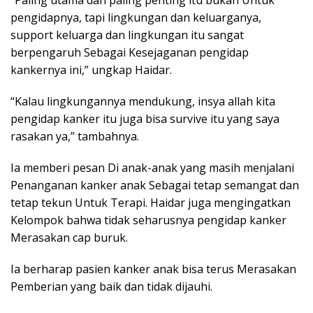
“Paling utama dan paling penting itu bukan Untuk
pengidapnya, tapi lingkungan dan keluarganya,
support keluarga dan lingkungan itu sangat
berpengaruh Sebagai Kesejaganan pengidap
kankernya ini,” ungkap Haidar.
“Kalau lingkungannya mendukung, insya allah kita
pengidap kanker itu juga bisa survive itu yang saya
rasakan ya,” tambahnya.
Ia memberi pesan Di anak-anak yang masih menjalani
Penanganan kanker anak Sebagai tetap semangat dan
tetap tekun Untuk Terapi. Haidar juga mengingatkan
Kelompok bahwa tidak seharusnya pengidap kanker
Merasakan cap buruk.
Ia berharap pasien kanker anak bisa terus Merasakan
Pemberian yang baik dan tidak dijauhi.