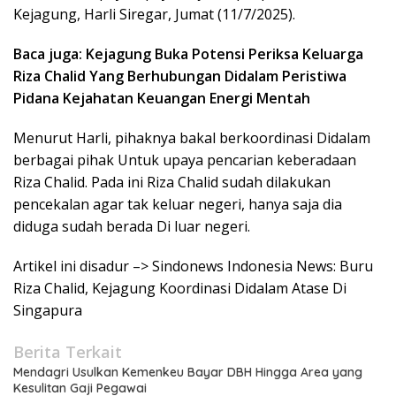
Kejagung, Harli Siregar, Jumat (11/7/2025).
Baca juga: Kejagung Buka Potensi Periksa Keluarga
Riza Chalid Yang Berhubungan Didalam Peristiwa
Pidana Kejahatan Keuangan Energi Mentah
Menurut Harli, pihaknya bakal berkoordinasi Didalam
berbagai pihak Untuk upaya pencarian keberadaan
Riza Chalid. Pada ini Riza Chalid sudah dilakukan
pencekalan agar tak keluar negeri, hanya saja dia
diduga sudah berada Di luar negeri.
Artikel ini disadur –> Sindonews Indonesia News: Buru
Riza Chalid, Kejagung Koordinasi Didalam Atase Di
Singapura
Berita Terkait
Mendagri Usulkan Kemenkeu Bayar DBH Hingga Area yang
Kesulitan Gaji Pegawai