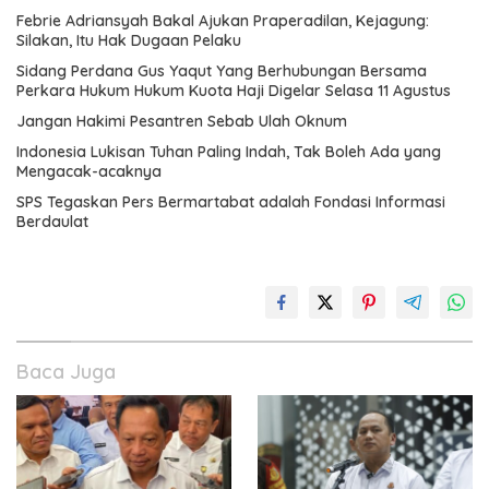
Febrie Adriansyah Bakal Ajukan Praperadilan, Kejagung:
Silakan, Itu Hak Dugaan Pelaku
Sidang Perdana Gus Yaqut Yang Berhubungan Bersama
Perkara Hukum Hukum Kuota Haji Digelar Selasa 11 Agustus
Jangan Hakimi Pesantren Sebab Ulah Oknum
Indonesia Lukisan Tuhan Paling Indah, Tak Boleh Ada yang
Mengacak-acaknya
SPS Tegaskan Pers Bermartabat adalah Fondasi Informasi
Berdaulat
Baca Juga