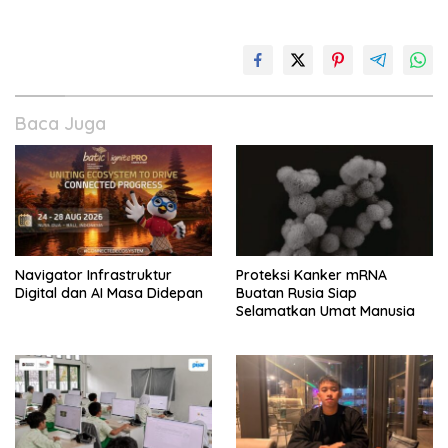
Baca Juga
Navigator Infrastruktur
Proteksi Kanker mRNA
Digital dan AI Masa Didepan
Buatan Rusia Siap
Selamatkan Umat Manusia