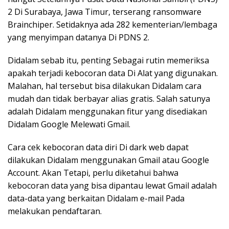
2 Di Surabaya, Jawa Timur, terserang ransomware
Brainchiper. Setidaknya ada 282 kementerian/lembaga
yang menyimpan datanya Di PDNS 2.
Didalam sebab itu, penting Sebagai rutin memeriksa
apakah terjadi kebocoran data Di Alat yang digunakan.
Malahan, hal tersebut bisa dilakukan Didalam cara
mudah dan tidak berbayar alias gratis. Salah satunya
adalah Didalam menggunakan fitur yang disediakan
Didalam Google Melewati Gmail.
Cara cek kebocoran data diri Di dark web dapat
dilakukan Didalam menggunakan Gmail atau Google
Account. Akan Tetapi, perlu diketahui bahwa
kebocoran data yang bisa dipantau lewat Gmail adalah
data-data yang berkaitan Didalam e-mail Pada
melakukan pendaftaran.