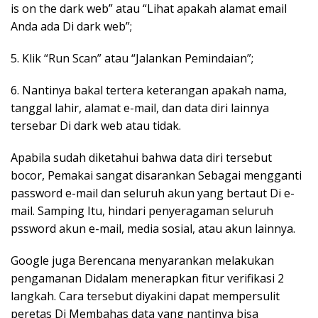
is on the dark web” atau “Lihat apakah alamat email
Anda ada Di dark web”;
5. Klik “Run Scan” atau “Jalankan Pemindaian”;
6. Nantinya bakal tertera keterangan apakah nama,
tanggal lahir, alamat e-mail, dan data diri lainnya
tersebar Di dark web atau tidak.
Apabila sudah diketahui bahwa data diri tersebut
bocor, Pemakai sangat disarankan Sebagai mengganti
password e-mail dan seluruh akun yang bertaut Di e-
mail. Samping Itu, hindari penyeragaman seluruh
pssword akun e-mail, media sosial, atau akun lainnya.
Google juga Berencana menyarankan melakukan
pengamanan Didalam menerapkan fitur verifikasi 2
langkah. Cara tersebut diyakini dapat mempersulit
peretas Di Membahas data yang nantinya bisa