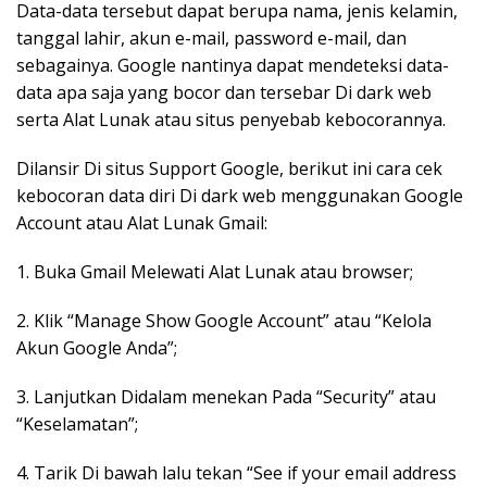
Data-data tersebut dapat berupa nama, jenis kelamin,
tanggal lahir, akun e-mail, password e-mail, dan
sebagainya. Google nantinya dapat mendeteksi data-
data apa saja yang bocor dan tersebar Di dark web
serta Alat Lunak atau situs penyebab kebocorannya.
Dilansir Di situs Support Google, berikut ini cara cek
kebocoran data diri Di dark web menggunakan Google
Account atau Alat Lunak Gmail:
1. Buka Gmail Melewati Alat Lunak atau browser;
2. Klik “Manage Show Google Account” atau “Kelola
Akun Google Anda”;
3. Lanjutkan Didalam menekan Pada “Security” atau
“Keselamatan”;
4. Tarik Di bawah lalu tekan “See if your email address