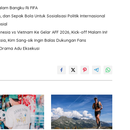
alam Bangku Ri FIFA
 dan Sepak Bola Untuk Sosialisasi Politik Internasional
sial
nesia vs Vietnam Ke Gelar AFF 2026, Kick-off Malam Ini!
ia, Kim Sang-sik Ingin Balas Dukungan Fans
 Drama Adu Eksekusi