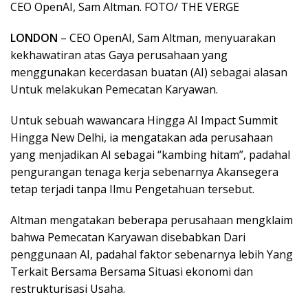
CEO OpenAI, Sam Altman. FOTO/ THE VERGE
LONDON
– CEO OpenAI, Sam Altman, menyuarakan
kekhawatiran atas Gaya perusahaan yang
menggunakan kecerdasan buatan (AI) sebagai alasan
Untuk melakukan Pemecatan Karyawan.
Untuk sebuah wawancara Hingga AI Impact Summit
Hingga New Delhi, ia mengatakan ada perusahaan
yang menjadikan AI sebagai “kambing hitam”, padahal
pengurangan tenaga kerja sebenarnya Akansegera
tetap terjadi tanpa Ilmu Pengetahuan tersebut.
Altman mengatakan beberapa perusahaan mengklaim
bahwa Pemecatan Karyawan disebabkan Dari
penggunaan AI, padahal faktor sebenarnya lebih Yang
Terkait Bersama Bersama Situasi ekonomi dan
restrukturisasi Usaha.