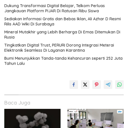
Dukung Transformasi Digital Belajar, Telkom Perluas
Jangkauan Platform PIJAR Di Ratusan Ribu Siswa
Sediakan Informasi Gratis dan Bebas Iklan, Ali Azhar D Resmi
Rilis AAD Wiki Di Surabaya
Mineral Mutakhir yang Lebih Berharga Di Emas Ditemukan Di
Rusia
Tingkatkan Digital Trust, PERURI Dorong Integrasi Meterai
Elektronik Seamless Di Layanan Karantina
Bumi Menunjukkan Tanda-tanda Kehancuran seperti 252 Juta
Tahun Lalu
Baca Juga