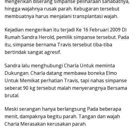
mengerikan diserang simpanse peliharaan sahabatnya,
hingga wajahnya rusak parah. Kebugaran tersebut
membuatnya harus menjalani transplantasi wajah.
Kejadian mengerikan itu terjadi Ke 16 Februari 2009 Di
Rumah Sandra Herold, pemilik simpanse tersebut. Pada
itu, simpanse bernama Travis tersebut tiba-tiba
bertindak sangat agresif.
Sandra lalu menghubungi Charla Untuk meminta
Dukungan. Charla datang membawa boneka Elmo
Untuk Memikat perhatian Travis, tapi nahas simpanse
seberat 90 kg tersebut malah menyerangnya Bersama
brutal.
Meski serangan hanya berlangsung Pada beberapa
menit, dampaknya begitu parah. Tangan dan wajah
Charla Merasakan kerusakan parah.