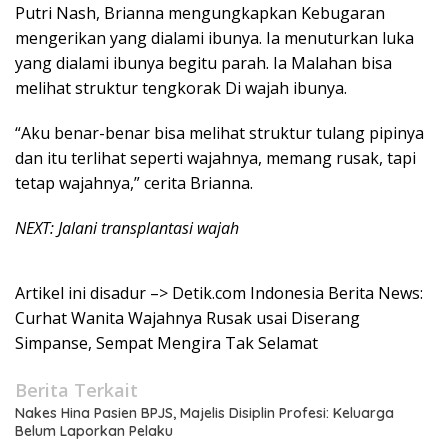
Putri Nash, Brianna mengungkapkan Kebugaran
mengerikan yang dialami ibunya. Ia menuturkan luka
yang dialami ibunya begitu parah. Ia Malahan bisa
melihat struktur tengkorak Di wajah ibunya.
“Aku benar-benar bisa melihat struktur tulang pipinya
dan itu terlihat seperti wajahnya, memang rusak, tapi
tetap wajahnya,” cerita Brianna.
NEXT: Jalani transplantasi wajah
Artikel ini disadur –> Detik.com Indonesia Berita News:
Curhat Wanita Wajahnya Rusak usai Diserang
Simpanse, Sempat Mengira Tak Selamat
Berita Terkait
Nakes Hina Pasien BPJS, Majelis Disiplin Profesi: Keluarga
Belum Laporkan Pelaku