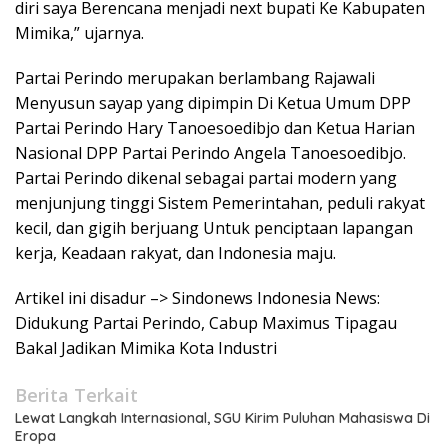
diri saya Berencana menjadi next bupati Ke Kabupaten
Mimika,” ujarnya.
Partai Perindo merupakan berlambang Rajawali
Menyusun sayap yang dipimpin Di Ketua Umum DPP
Partai Perindo Hary Tanoesoedibjo dan Ketua Harian
Nasional DPP Partai Perindo Angela Tanoesoedibjo.
Partai Perindo dikenal sebagai partai modern yang
menjunjung tinggi Sistem Pemerintahan, peduli rakyat
kecil, dan gigih berjuang Untuk penciptaan lapangan
kerja, Keadaan rakyat, dan Indonesia maju.
Artikel ini disadur –> Sindonews Indonesia News:
Didukung Partai Perindo, Cabup Maximus Tipagau
Bakal Jadikan Mimika Kota Industri
Berita Terkait
Lewat Langkah Internasional, SGU Kirim Puluhan Mahasiswa Di
Eropa