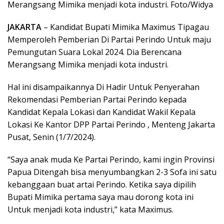
Merangsang Mimika menjadi kota industri. Foto/Widya
JAKARTA
– Kandidat Bupati Mimika Maximus Tipagau
Memperoleh Pemberian Di Partai Perindo Untuk maju
Pemungutan Suara Lokal 2024. Dia Berencana
Merangsang Mimika menjadi kota industri.
Hal ini disampaikannya Di Hadir Untuk Penyerahan
Rekomendasi Pemberian Partai Perindo kepada
Kandidat Kepala Lokasi dan Kandidat Wakil Kepala
Lokasi Ke Kantor DPP Partai Perindo , Menteng Jakarta
Pusat, Senin (1/7/2024).
“Saya anak muda Ke Partai Perindo, kami ingin Provinsi
Papua Ditengah bisa menyumbangkan 2-3 Sofa ini satu
kebanggaan buat artai Perindo. Ketika saya dipilih
Bupati Mimika pertama saya mau dorong kota ini
Untuk menjadi kota industri,” kata Maximus.