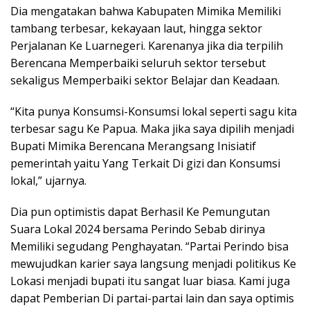
Dia mengatakan bahwa Kabupaten Mimika Memiliki
tambang terbesar, kekayaan laut, hingga sektor
Perjalanan Ke Luarnegeri. Karenanya jika dia terpilih
Berencana Memperbaiki seluruh sektor tersebut
sekaligus Memperbaiki sektor Belajar dan Keadaan.
“Kita punya Konsumsi-Konsumsi lokal seperti sagu kita
terbesar sagu Ke Papua. Maka jika saya dipilih menjadi
Bupati Mimika Berencana Merangsang Inisiatif
pemerintah yaitu Yang Terkait Di gizi dan Konsumsi
lokal,” ujarnya.
Dia pun optimistis dapat Berhasil Ke Pemungutan
Suara Lokal 2024 bersama Perindo Sebab dirinya
Memiliki segudang Penghayatan. “Partai Perindo bisa
mewujudkan karier saya langsung menjadi politikus Ke
Lokasi menjadi bupati itu sangat luar biasa. Kami juga
dapat Pemberian Di partai-partai lain dan saya optimis