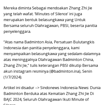
Mereka diminta Sebagai mendoakan Zhang Zhi Jie
yang telah wafat. ‘Minutes of Silence’ ini juga
merupakan bentuk belasungkawa yang Untuk
Bersama seluruh Olahragawan, PBSI, beserta panitia
penyelenggara.
“Atas nama Badminton Asia, Persatuan Bulutangkis
Indonesia dan panitia penyelenggara, kami
menyampaikan belasungkawa yang sedalam-dalamnya
atas meninggalnya Olahragawan Badminton China,
Zhang Zhi Jie,” tulis keterangan PBSI dikutip Bersama
akun instagram resminya (@badminton.ina), Senin
(1/7/2024).
Artikel ini disadur –> Sindonews Indonesia News: Dunia
Badminton Berduka atas Kematian Zhang Zhi Jie Di
BAJC 2024, Seluruh Olahragawan Ikuti Minute of