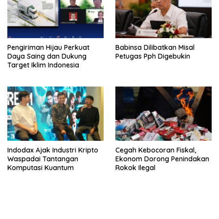
Pengiriman Hijau Perkuat
Babinsa Dilibatkan Misal
Daya Saing dan Dukung
Petugas Pph Digebukin
Target Iklim Indonesia
Indodax Ajak Industri Kripto
Cegah Kebocoran Fiskal,
Waspadai Tantangan
Ekonom Dorong Penindakan
Komputasi Kuantum
Rokok Ilegal