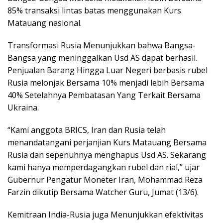
85% transaksi lintas batas menggunakan Kurs
Matauang nasional.
Transformasi Rusia Menunjukkan bahwa Bangsa-
Bangsa yang meninggalkan Usd AS dapat berhasil.
Penjualan Barang Hingga Luar Negeri berbasis rubel
Rusia melonjak Bersama 10% menjadi lebih Bersama
40% Setelahnya Pembatasan Yang Terkait Bersama
Ukraina.
“Kami anggota BRICS, Iran dan Rusia telah
menandatangani perjanjian Kurs Matauang Bersama
Rusia dan sepenuhnya menghapus Usd AS. Sekarang
kami hanya memperdagangkan rubel dan rial,” ujar
Gubernur Pengatur Moneter Iran, Mohammad Reza
Farzin dikutip Bersama Watcher Guru, Jumat (13/6).
Kemitraan India-Rusia juga Menunjukkan efektivitas