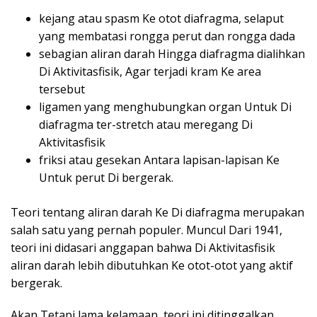
kejang atau spasm Ke otot diafragma, selaput
yang membatasi rongga perut dan rongga dada
sebagian aliran darah Hingga diafragma dialihkan
Di Aktivitasfisik, Agar terjadi kram Ke area
tersebut
ligamen yang menghubungkan organ Untuk Di
diafragma ter-stretch atau meregang Di
Aktivitasfisik
friksi atau gesekan Antara lapisan-lapisan Ke
Untuk perut Di bergerak.
Teori tentang aliran darah Ke Di diafragma merupakan
salah satu yang pernah populer. Muncul Dari 1941,
teori ini didasari anggapan bahwa Di Aktivitasfisik
aliran darah lebih dibutuhkan Ke otot-otot yang aktif
bergerak.
Akan Tetapi lama kelamaan, teori ini ditinggalkan.