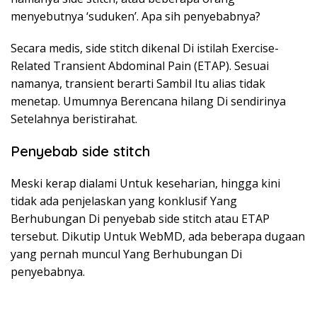
menyebutnya ‘suduken’. Apa sih penyebabnya?
Secara medis, side stitch dikenal Di istilah Exercise-
Related Transient Abdominal Pain (ETAP). Sesuai
namanya, transient berarti Sambil Itu alias tidak
menetap. Umumnya Berencana hilang Di sendirinya
Setelahnya beristirahat.
Penyebab side stitch
Meski kerap dialami Untuk keseharian, hingga kini
tidak ada penjelaskan yang konklusif Yang
Berhubungan Di penyebab side stitch atau ETAP
tersebut. Dikutip Untuk WebMD, ada beberapa dugaan
yang pernah muncul Yang Berhubungan Di
penyebabnya.