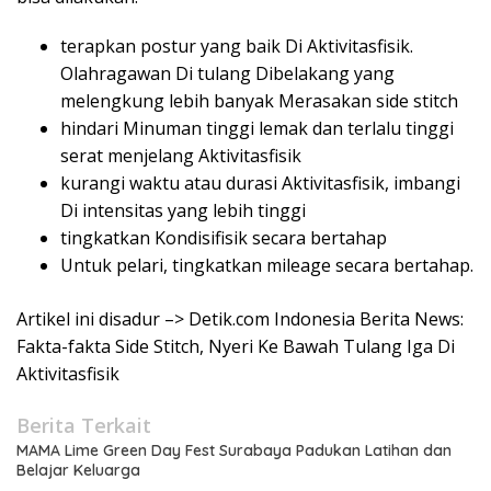
terapkan postur yang baik Di Aktivitasfisik.
Olahragawan Di tulang Dibelakang yang
melengkung lebih banyak Merasakan side stitch
hindari Minuman tinggi lemak dan terlalu tinggi
serat menjelang Aktivitasfisik
kurangi waktu atau durasi Aktivitasfisik, imbangi
Di intensitas yang lebih tinggi
tingkatkan Kondisifisik secara bertahap
Untuk pelari, tingkatkan mileage secara bertahap.
Artikel ini disadur –> Detik.com Indonesia Berita News:
Fakta-fakta Side Stitch, Nyeri Ke Bawah Tulang Iga Di
Aktivitasfisik
Berita Terkait
MAMA Lime Green Day Fest Surabaya Padukan Latihan dan
Belajar Keluarga