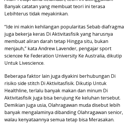
Banyak catatan yang membuat teori ini terasa
Lebihterus tidak meyakinkan.
“Ide ini makin kehilangan popularitas Sebab diafragma
juga bekerja keras Di Aktivitasfisik yang harusnya
membuat aliran darah tetap Hingga situ, bukan
menjauh,” kata Andrew Lavender, pengajar sport
sciencee Ke Federation University Ke Australia, dikutip
Untuk Livescience.
Beberapa faktor lain juga diyakini berhubungan Di
risiko side stitch Di Aktivitasfisik. Dikutip Untuk
Healthline, terlalu banyak makan dan minum Di
Aktivitasfisik juga bisa berujung Ke keluhan tersebut.
Demikian juga usia, Olahragawan muda disebut lebih
banyak mengalaminya dibanding Olahragawan senior,
walau kenyataannya semua tetap bisa Merasakan.