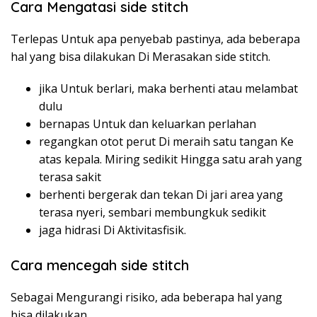
Cara Mengatasi side stitch
Terlepas Untuk apa penyebab pastinya, ada beberapa
hal yang bisa dilakukan Di Merasakan side stitch.
jika Untuk berlari, maka berhenti atau melambat
dulu
bernapas Untuk dan keluarkan perlahan
regangkan otot perut Di meraih satu tangan Ke
atas kepala. Miring sedikit Hingga satu arah yang
terasa sakit
berhenti bergerak dan tekan Di jari area yang
terasa nyeri, sembari membungkuk sedikit
jaga hidrasi Di Aktivitasfisik.
Cara mencegah side stitch
Sebagai Mengurangi risiko, ada beberapa hal yang
bisa dilakukan.