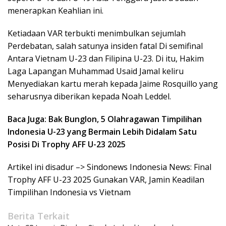
menerapkan Keahlian ini.
Ketiadaan VAR terbukti menimbulkan sejumlah
Perdebatan, salah satunya insiden fatal Di semifinal
Antara Vietnam U-23 dan Filipina U-23. Di itu, Hakim
Laga Lapangan Muhammad Usaid Jamal keliru
Menyediakan kartu merah kepada Jaime Rosquillo yang
seharusnya diberikan kepada Noah Leddel.
Baca Juga: Bak Bunglon, 5 Olahragawan Timpilihan
Indonesia U-23 yang Bermain Lebih Didalam Satu
Posisi Di Trophy AFF U-23 2025
Artikel ini disadur –> Sindonews Indonesia News: Final
Trophy AFF U-23 2025 Gunakan VAR, Jamin Keadilan
Timpilihan Indonesia vs Vietnam
Berita Terkait