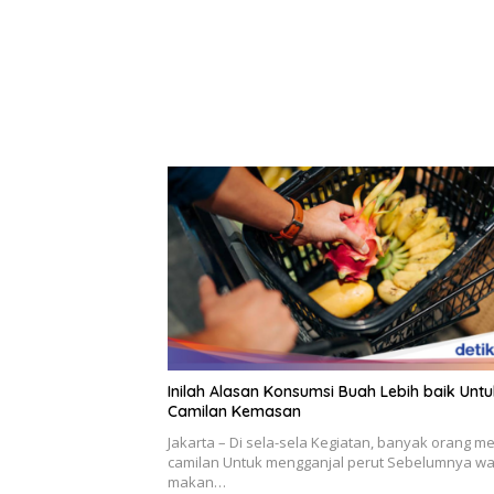
Inilah Alasan Konsumsi Buah Lebih baik Unt
Camilan Kemasan
Jakarta – Di sela-sela Kegiatan, banyak orang me
camilan Untuk mengganjal perut Sebelumnya wa
makan…