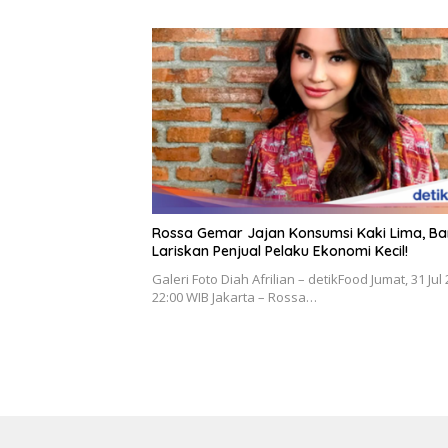
Rossa Gemar Jajan Konsumsi Kaki Lima, Ba
Lariskan Penjual Pelaku Ekonomi Kecil!
Galeri Foto Diah Afrilian – detikFood Jumat, 31 Jul
22:00 WIB Jakarta – Rossa…