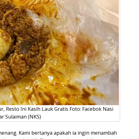
 Resto Ini Kasih Lauk Gratis Foto: Facebok Nasi
ar Sulaiman (NKS)
enang. Kami bertanya apakah ia ingin menambah