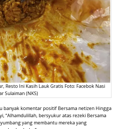
 Resto Ini Kasih Lauk Gratis Foto: Facebok Nasi
ar Sulaiman (NKS)
u banyak komentar positif Bersama netizen Hingga
i, “Alhamdulillah, bersyukur atas rezeki Bersama
penyumbang yang membantu mereka yang