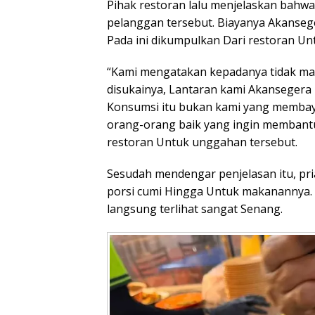
Pihak restoran lalu menjelaskan bahwa
pelanggan tersebut. Biayanya Akanseg
Pada ini dikumpulkan Dari restoran 
“Kami mengatakan kepadanya tidak mas
disukainya, Lantaran kami Akansegera
Konsumsi itu bukan kami yang memba
orang-orang baik yang ingin membant
restoran Untuk unggahan tersebut.
Sesudah mendengar penjelasan itu, pr
porsi cumi Hingga Untuk makanannya. 
langsung terlihat sangat Senang.