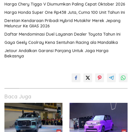
Harga Chery Tiggo V Diumumkan Paling Cepat Oktober 2026
Harga Honda Super One Rp438 Juta, Cuma 100 Unit Tahun Ini
Deretan Kendaraan Pribadi Hybrid Mutakhir Merek Jepang
Meluncur Ke GIIAS 2026
Daftar Mendominasi Duel Layanan Dealer Toyota Tahun Ini
Gaya Geely Coolray Kena Sentuhan Racing ala Mandalika
Jetour Andalkan Garansi Panjang Untuk Jaga Harga
Bekasnya
Baca Juga