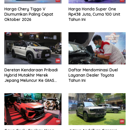
Harga Chery Tiggo V
Harga Honda Super One
Diumumkan Paling Cepat
Rp438 Juta, Cuma 100 Unit
Oktober 2026
Tahun Ini
Deretan Kendaraan Pribadi
Daftar Mendominasi Duel
Hybrid Mutakhir Merek
Layanan Dealer Toyota
Jepang Meluncur Ke GIIAS
Tahun Ini
2026