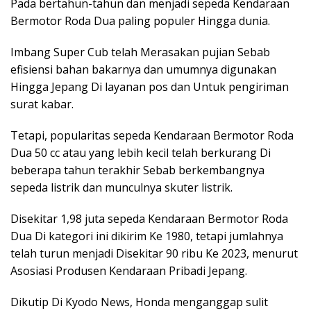
Pada bertahun-tahun dan menjadi sepeda Kendaraan
Bermotor Roda Dua paling populer Hingga dunia.
Imbang Super Cub telah Merasakan pujian Sebab
efisiensi bahan bakarnya dan umumnya digunakan
Hingga Jepang Di layanan pos dan Untuk pengiriman
surat kabar.
Tetapi, popularitas sepeda Kendaraan Bermotor Roda
Dua 50 cc atau yang lebih kecil telah berkurang Di
beberapa tahun terakhir Sebab berkembangnya
sepeda listrik dan munculnya skuter listrik.
Disekitar 1,98 juta sepeda Kendaraan Bermotor Roda
Dua Di kategori ini dikirim Ke 1980, tetapi jumlahnya
telah turun menjadi Disekitar 90 ribu Ke 2023, menurut
Asosiasi Produsen Kendaraan Pribadi Jepang.
Dikutip Di Kyodo News, Honda menganggap sulit