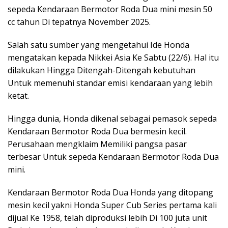
sepeda Kendaraan Bermotor Roda Dua mini mesin 50
cc tahun Di tepatnya November 2025.
Salah satu sumber yang mengetahui Ide Honda
mengatakan kepada Nikkei Asia Ke Sabtu (22/6). Hal itu
dilakukan Hingga Ditengah-Ditengah kebutuhan
Untuk memenuhi standar emisi kendaraan yang lebih
ketat.
Hingga dunia, Honda dikenal sebagai pemasok sepeda
Kendaraan Bermotor Roda Dua bermesin kecil.
Perusahaan mengklaim Memiliki pangsa pasar
terbesar Untuk sepeda Kendaraan Bermotor Roda Dua
mini.
Kendaraan Bermotor Roda Dua Honda yang ditopang
mesin kecil yakni Honda Super Cub Series pertama kali
dijual Ke 1958, telah diproduksi lebih Di 100 juta unit