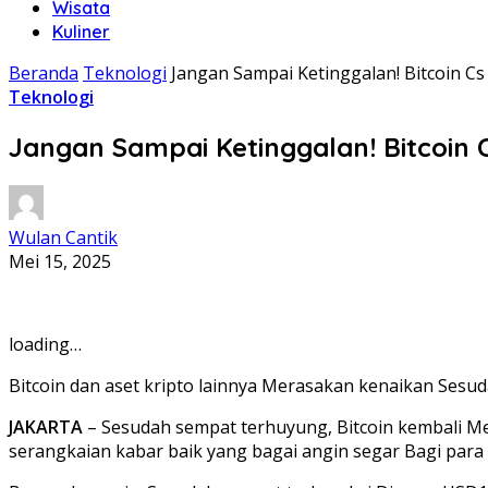
Wisata
Kuliner
Beranda
Teknologi
Jangan Sampai Ketinggalan! Bitcoin Cs
Teknologi
Jangan Sampai Ketinggalan! Bitcoin 
Wulan Cantik
Mei 15, 2025
loading…
Bitcoin dan aset kripto lainnya Merasakan kenaikan Sesud
JAKARTA
– Sesudah sempat terhuyung, Bitcoin kembali Menu
serangkaian kabar baik yang bagai angin segar Bagi para i