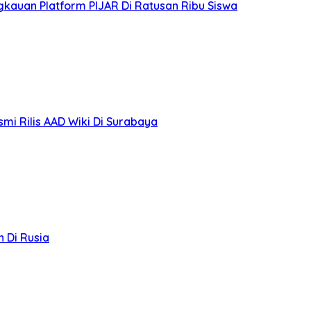
gkauan Platform PIJAR Di Ratusan Ribu Siswa
smi Rilis AAD Wiki Di Surabaya
 Di Rusia