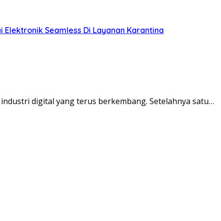
ai Elektronik Seamless Di Layanan Karantina
industri digital yang terus berkembang. Setelahnya satu…