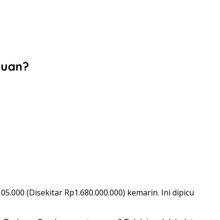
Cuan?
.000 (Disekitar Rp1.680.000.000) kemarin. Ini dipicu