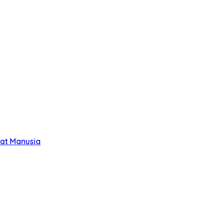
at Manusia