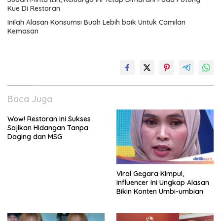
Kue Di Restoran
Inilah Alasan Konsumsi Buah Lebih baik Untuk Camilan
Kemasan
Baca Juga
Wow! Restoran Ini Sukses
Sajikan Hidangan Tanpa
Daging dan MSG
Viral Gegara Kimpul,
Influencer Ini Ungkap Alasan
Bikin Konten Umbi-umbian