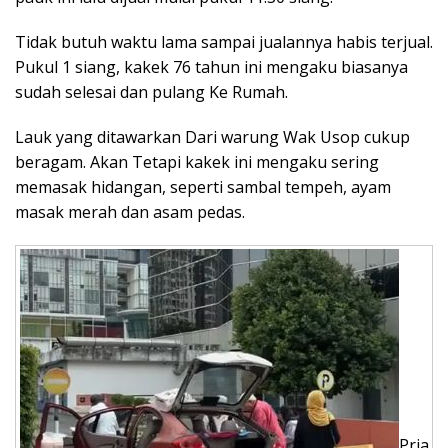
Tidak butuh waktu lama sampai jualannya habis terjual.
Pukul 1 siang, kakek 76 tahun ini mengaku biasanya
sudah selesai dan pulang Ke Rumah.
Lauk yang ditawarkan Dari warung Wak Usop cukup
beragam. Akan Tetapi kakek ini mengaku sering
memasak hidangan, seperti sambal tempeh, ayam
masak merah dan asam pedas.
Pria