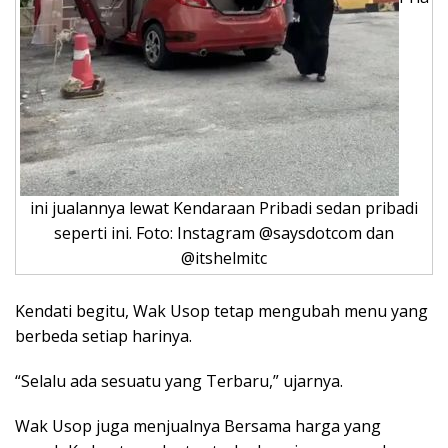
ini jualannya lewat Kendaraan Pribadi sedan pribadi
seperti ini. Foto: Instagram @saysdotcom dan
@itshelmitc
Kendati begitu, Wak Usop tetap mengubah menu yang
berbeda setiap harinya.
“Selalu ada sesuatu yang Terbaru,” ujarnya.
Wak Usop juga menjualnya Bersama harga yang