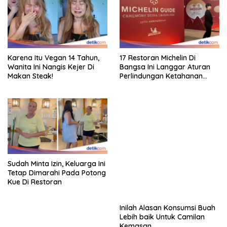
Karena Itu Vegan 14 Tahun,
17 Restoran Michelin Di
Wanita Ini Nangis Kejer Di
Bangsa Ini Langgar Aturan
Makan Steak!
Perlindungan Ketahanan
Pangan
Inilah Alasan Konsumsi Buah
Lebih baik Untuk Camilan
Kemasan
Sudah Minta Izin, Keluarga Ini
Tetap Dimarahi Pada Potong
Kue Di Restoran