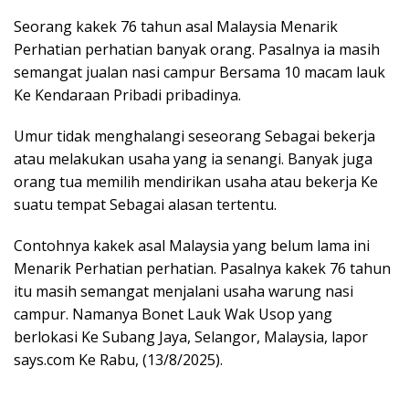
Seorang kakek 76 tahun asal Malaysia Menarik
Perhatian perhatian banyak orang. Pasalnya ia masih
semangat jualan nasi campur Bersama 10 macam lauk
Ke Kendaraan Pribadi pribadinya.
Umur tidak menghalangi seseorang Sebagai bekerja
atau melakukan usaha yang ia senangi. Banyak juga
orang tua memilih mendirikan usaha atau bekerja Ke
suatu tempat Sebagai alasan tertentu.
Contohnya kakek asal Malaysia yang belum lama ini
Menarik Perhatian perhatian. Pasalnya kakek 76 tahun
itu masih semangat menjalani usaha warung nasi
campur. Namanya Bonet Lauk Wak Usop yang
berlokasi Ke Subang Jaya, Selangor, Malaysia, lapor
says.com Ke Rabu, (13/8/2025).