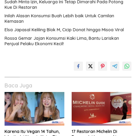
Sudah Minta Izin, Keluarga Ini Tetap Dimarahi Pada Potong
Kue Di Restoran
Inilah Alasan Konsumsi Buah Lebih baik Untuk Camilan
Kemasan
Elsa Japasal Keliling Blok M, Cicip Donat hingga Misoa Viral
Rossa Gemar Jajan Konsumsi Kaki Lima, Bantu Lariskan
Penjual Pelaku Ekonomi Kecil!
Baca Juga
Karena Itu Vegan 14 Tahun,
17 Restoran Michelin Di