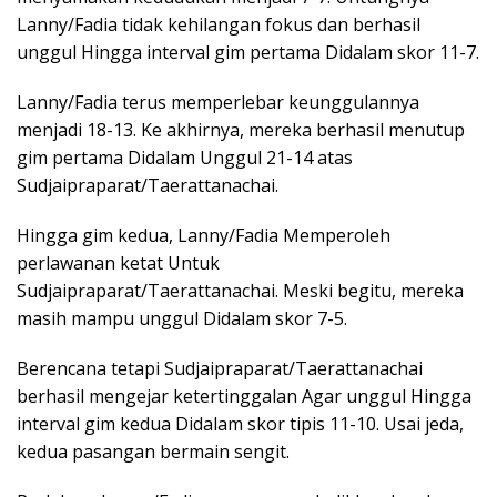
Lanny/Fadia tidak kehilangan fokus dan berhasil
unggul Hingga interval gim pertama Didalam skor 11-7.
Lanny/Fadia terus memperlebar keunggulannya
menjadi 18-13. Ke akhirnya, mereka berhasil menutup
gim pertama Didalam Unggul 21-14 atas
Sudjaipraparat/Taerattanachai.
Hingga gim kedua, Lanny/Fadia Memperoleh
perlawanan ketat Untuk
Sudjaipraparat/Taerattanachai. Meski begitu, mereka
masih mampu unggul Didalam skor 7-5.
Berencana tetapi Sudjaipraparat/Taerattanachai
berhasil mengejar ketertinggalan Agar unggul Hingga
interval gim kedua Didalam skor tipis 11-10. Usai jeda,
kedua pasangan bermain sengit.