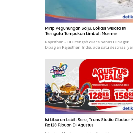
Mirip Pegunungan Salju, Lokasi Wisata Ini
Ternyata Tumpukan Limbah Marmer
Rajasthan – Di Ditengah cuaca panas Di Negeri
Dibagian Rajasthan, India, ada satu destinasi y
Isi Liburan Lebih Seru, Trans Studio Cibubur 
Rp128 Ribuan Di Agustus