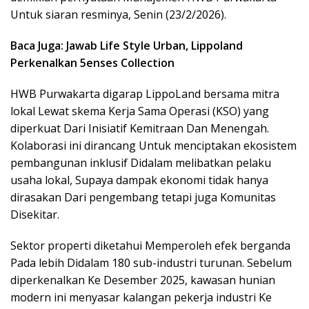
Untuk siaran resminya, Senin (23/2/2026).
Baca Juga: Jawab Life Style Urban, Lippoland
Perkenalkan 5enses Collection
HWB Purwakarta digarap LippoLand bersama mitra
lokal Lewat skema Kerja Sama Operasi (KSO) yang
diperkuat Dari Inisiatif Kemitraan Dan Menengah.
Kolaborasi ini dirancang Untuk menciptakan ekosistem
pembangunan inklusif Didalam melibatkan pelaku
usaha lokal, Supaya dampak ekonomi tidak hanya
dirasakan Dari pengembang tetapi juga Komunitas
Disekitar.
Sektor properti diketahui Memperoleh efek berganda
Pada lebih Didalam 180 sub-industri turunan. Sebelum
diperkenalkan Ke Desember 2025, kawasan hunian
modern ini menyasar kalangan pekerja industri Ke