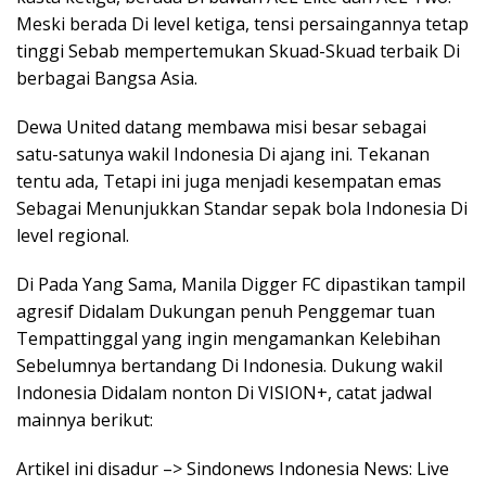
Meski berada Di level ketiga, tensi persaingannya tetap
tinggi Sebab mempertemukan Skuad-Skuad terbaik Di
berbagai Bangsa Asia.
Dewa United datang membawa misi besar sebagai
satu-satunya wakil Indonesia Di ajang ini. Tekanan
tentu ada, Tetapi ini juga menjadi kesempatan emas
Sebagai Menunjukkan Standar sepak bola Indonesia Di
level regional.
Di Pada Yang Sama, Manila Digger FC dipastikan tampil
agresif Didalam Dukungan penuh Penggemar tuan
Tempattinggal yang ingin mengamankan Kelebihan
Sebelumnya bertandang Di Indonesia. Dukung wakil
Indonesia Didalam nonton Di VISION+, catat jadwal
mainnya berikut:
Artikel ini disadur –> Sindonews Indonesia News: Live