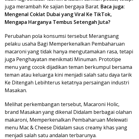
juga merambah Ke sajian bergaya Barat.
Baca juga:
Mengenal Coklat Dubai yang Viral Ke TikTok,
Mengapa Harganya Tembus Setengah Juta?
Perubahan pola konsumsi tersebut Merangsang
pelaku usaha Bagi Memperkenalkan Pembaharuan
macaroni yang tidak hanya mengutamakan rasa, tetapi
juga Penghayatan menikmati Minuman. Prototipe
menu yang cocok dijadikan teman berkumpul bersama
teman atau keluarga kini menjadi salah satu daya tarik
Ke Ditengah Lebihterus ketatnya persaingan industri
Masakan.
Melihat perkembangan tersebut, Macaroni Holic,
brand Masakan yang dikenal Didalam berbagai olahan
makaroni, Memperkenalkan Pembaharuan Melewati
menu Mac & Cheese Didalam saus creamy khas yang
menjadi salah satu andalan terbarunya.