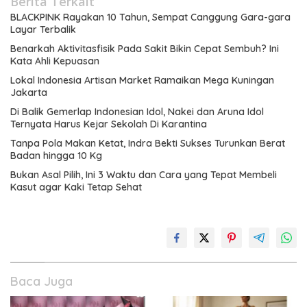
Berita Terkait
BLACKPINK Rayakan 10 Tahun, Sempat Canggung Gara-gara
Layar Terbalik
Benarkah Aktivitasfisik Pada Sakit Bikin Cepat Sembuh? Ini
Kata Ahli Kepuasan
Lokal Indonesia Artisan Market Ramaikan Mega Kuningan
Jakarta
Di Balik Gemerlap Indonesian Idol, Nakei dan Aruna Idol
Ternyata Harus Kejar Sekolah Di Karantina
Tanpa Pola Makan Ketat, Indra Bekti Sukses Turunkan Berat
Badan hingga 10 Kg
Bukan Asal Pilih, Ini 3 Waktu dan Cara yang Tepat Membeli
Kasut agar Kaki Tetap Sehat
Baca Juga