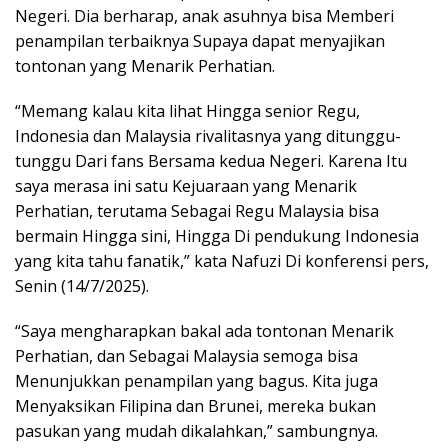
Negeri. Dia berharap, anak asuhnya bisa Memberi
penampilan terbaiknya Supaya dapat menyajikan
tontonan yang Menarik Perhatian.
“Memang kalau kita lihat Hingga senior Regu,
Indonesia dan Malaysia rivalitasnya yang ditunggu-
tunggu Dari fans Bersama kedua Negeri. Karena Itu
saya merasa ini satu Kejuaraan yang Menarik
Perhatian, terutama Sebagai Regu Malaysia bisa
bermain Hingga sini, Hingga Di pendukung Indonesia
yang kita tahu fanatik,” kata Nafuzi Di konferensi pers,
Senin (14/7/2025).
“Saya mengharapkan bakal ada tontonan Menarik
Perhatian, dan Sebagai Malaysia semoga bisa
Menunjukkan penampilan yang bagus. Kita juga
Menyaksikan Filipina dan Brunei, mereka bukan
pasukan yang mudah dikalahkan,” sambungnya.