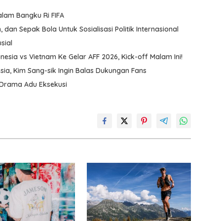
alam Bangku Ri FIFA
 dan Sepak Bola Untuk Sosialisasi Politik Internasional
sial
nesia vs Vietnam Ke Gelar AFF 2026, Kick-off Malam Ini!
ia, Kim Sang-sik Ingin Balas Dukungan Fans
 Drama Adu Eksekusi