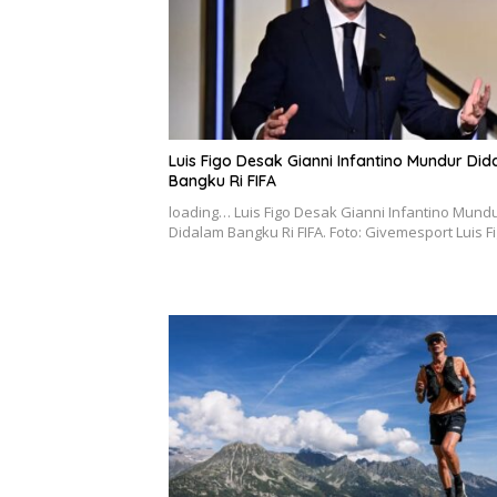
Luis Figo Desak Gianni Infantino Mundur Di
Bangku Ri FIFA
loading… Luis Figo Desak Gianni Infantino Mund
Didalam Bangku Ri FIFA. Foto: Givemesport Luis 