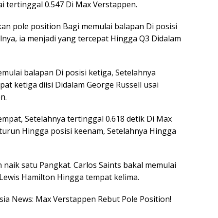
 tertinggal 0.547 Di Max Verstappen.
n pole position Bagi memulai balapan Di posisi
lnya, ia menjadi yang tercepat Hingga Q3 Didalam
mulai balapan Di posisi ketiga, Setelahnya
pat ketiga diisi Didalam George Russell usai
n.
mpat, Setelahnya tertinggal 0.618 detik Di Max
 turun Hingga posisi keenam, Setelahnya Hingga
n naik satu Pangkat. Carlos Saints bakal memulai
Lewis Hamilton Hingga tempat kelima.
esia News: Max Verstappen Rebut Pole Position!