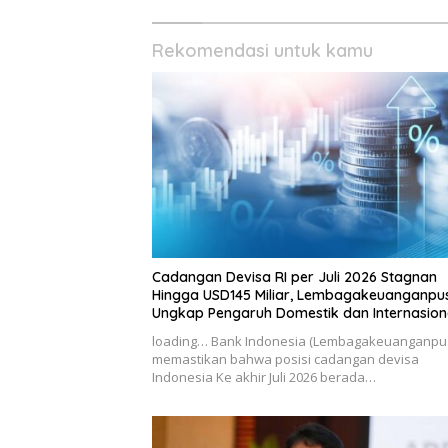
Rekomendasi untuk kamu
Cadangan Devisa RI per Juli 2026 Stagnan
Hingga USD145 Miliar, Lembagakeuanganpu
Ungkap Pengaruh Domestik dan Internasion
loading… Bank Indonesia (Lembagakeuanganpu
memastikan bahwa posisi cadangan devisa
Indonesia Ke akhir Juli 2026 berada…