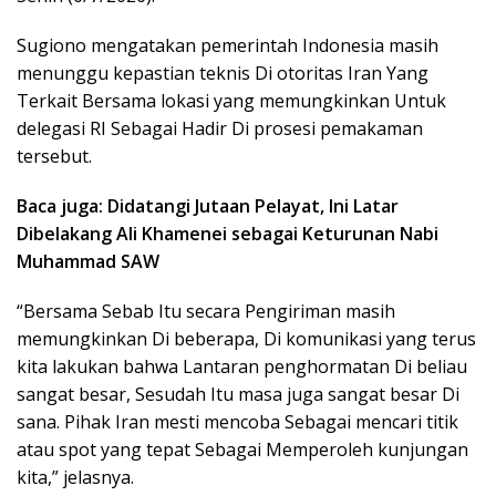
Sugiono mengatakan pemerintah Indonesia masih
menunggu kepastian teknis Di otoritas Iran Yang
Terkait Bersama lokasi yang memungkinkan Untuk
delegasi RI Sebagai Hadir Di prosesi pemakaman
tersebut.
Baca juga: Didatangi Jutaan Pelayat, Ini Latar
Dibelakang Ali Khamenei sebagai Keturunan Nabi
Muhammad SAW
“Bersama Sebab Itu secara Pengiriman masih
memungkinkan Di beberapa, Di komunikasi yang terus
kita lakukan bahwa Lantaran penghormatan Di beliau
sangat besar, Sesudah Itu masa juga sangat besar Di
sana. Pihak Iran mesti mencoba Sebagai mencari titik
atau spot yang tepat Sebagai Memperoleh kunjungan
kita,” jelasnya.