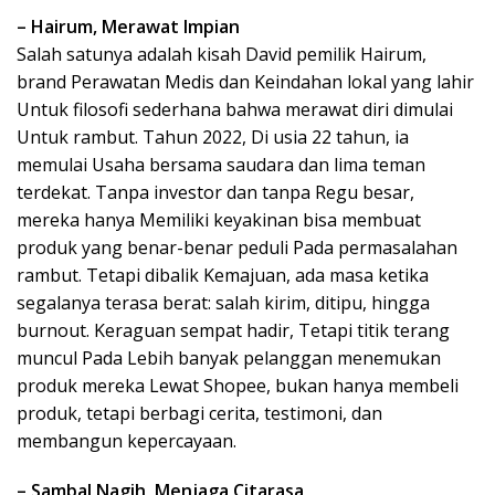
– Hairum, Merawat Impian
Salah satunya adalah kisah David pemilik Hairum,
brand Perawatan Medis dan Keindahan lokal yang lahir
Untuk filosofi sederhana bahwa merawat diri dimulai
Untuk rambut. Tahun 2022, Di usia 22 tahun, ia
memulai Usaha bersama saudara dan lima teman
terdekat. Tanpa investor dan tanpa Regu besar,
mereka hanya Memiliki keyakinan bisa membuat
produk yang benar-benar peduli Pada permasalahan
rambut. Tetapi dibalik Kemajuan, ada masa ketika
segalanya terasa berat: salah kirim, ditipu, hingga
burnout. Keraguan sempat hadir, Tetapi titik terang
muncul Pada Lebih banyak pelanggan menemukan
produk mereka Lewat Shopee, bukan hanya membeli
produk, tetapi berbagi cerita, testimoni, dan
membangun kepercayaan.
– Sambal Nagih, Menjaga Citarasa