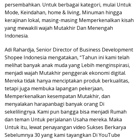
persembahkan. Untuk berbagai kategori, mulai Untuk
Mode, Keindahan, home & living, Minuman hingga
kerajinan lokal, masing-masing Memperkenalkan kisah
yang mewakili wajah Mutakhir Dan Menengah
Indonesia.
Adi Rahardja, Senior Director of Business Development
Shopee Indonesia mengatakan, “Tahun ini kami telah
melihat banyak anak muda yang Lebih menginspirasi,
menjadi wajah Mutakhir penggerak ekonomi digital.
Mereka tidak hanya menciptakan produk berkualitas,
tetapi juga membuka lapangan pekerjaan,
Memperkenalkan kesempatan Mutakhir, dan
menyalakan harapanbagi banyak orang Di
sekelilingnya. Kami pun bangga bisa menjadi Rumah
dan teman Untuk perjalanan Usaha mereka. Maka
Untuk itu, lewat penayangan video Sukses Berkarya
Sebelumnya 30 yang kami tayangkan Di YouTube