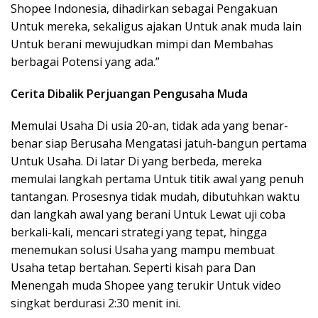
Shopee Indonesia, dihadirkan sebagai Pengakuan
Untuk mereka, sekaligus ajakan Untuk anak muda lain
Untuk berani mewujudkan mimpi dan Membahas
berbagai Potensi yang ada.”
Cerita Dibalik Perjuangan Pengusaha Muda
Memulai Usaha Di usia 20-an, tidak ada yang benar-
benar siap Berusaha Mengatasi jatuh-bangun pertama
Untuk Usaha. Di latar Di yang berbeda, mereka
memulai langkah pertama Untuk titik awal yang penuh
tantangan. Prosesnya tidak mudah, dibutuhkan waktu
dan langkah awal yang berani Untuk Lewat uji coba
berkali-kali, mencari strategi yang tepat, hingga
menemukan solusi Usaha yang mampu membuat
Usaha tetap bertahan. Seperti kisah para Dan
Menengah muda Shopee yang terukir Untuk video
singkat berdurasi 2:30 menit ini.