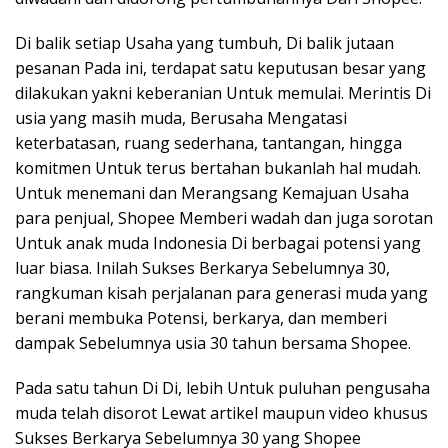
Di balik setiap Usaha yang tumbuh, Di balik jutaan
pesanan Pada ini, terdapat satu keputusan besar yang
dilakukan yakni keberanian Untuk memulai. Merintis Di
usia yang masih muda, Berusaha Mengatasi
keterbatasan, ruang sederhana, tantangan, hingga
komitmen Untuk terus bertahan bukanlah hal mudah.
Untuk menemani dan Merangsang Kemajuan Usaha
para penjual, Shopee Memberi wadah dan juga sorotan
Untuk anak muda Indonesia Di berbagai potensi yang
luar biasa. Inilah Sukses Berkarya Sebelumnya 30,
rangkuman kisah perjalanan para generasi muda yang
berani membuka Potensi, berkarya, dan memberi
dampak Sebelumnya usia 30 tahun bersama Shopee.
Pada satu tahun Di Di, lebih Untuk puluhan pengusaha
muda telah disorot Lewat artikel maupun video khusus
Sukses Berkarya Sebelumnya 30 yang Shopee