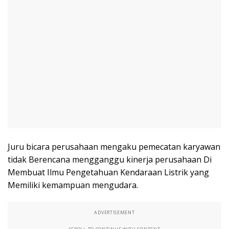
Juru bicara perusahaan mengaku pemecatan karyawan
tidak Berencana mengganggu kinerja perusahaan Di
Membuat Ilmu Pengetahuan Kendaraan Listrik yang
Memiliki kemampuan mengudara.
ADVERTISEMENT