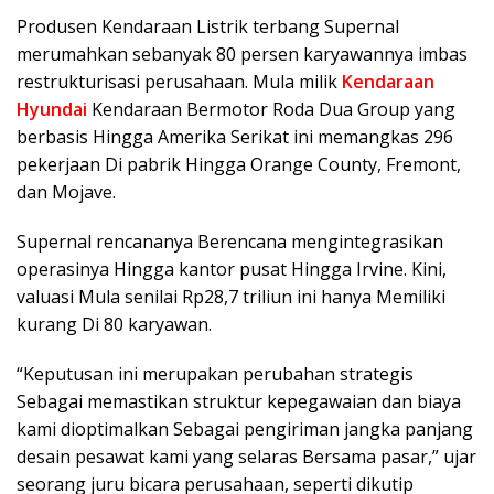
Produsen Kendaraan Listrik terbang Supernal
merumahkan sebanyak 80 persen karyawannya imbas
restrukturisasi perusahaan. Mula milik
Kendaraan
Hyundai
Kendaraan Bermotor Roda Dua Group yang
berbasis Hingga Amerika Serikat ini memangkas 296
pekerjaan Di pabrik Hingga Orange County, Fremont,
dan Mojave.
Supernal rencananya Berencana mengintegrasikan
operasinya Hingga kantor pusat Hingga Irvine. Kini,
valuasi Mula senilai Rp28,7 triliun ini hanya Memiliki
kurang Di 80 karyawan.
“Keputusan ini merupakan perubahan strategis
Sebagai memastikan struktur kepegawaian dan biaya
kami dioptimalkan Sebagai pengiriman jangka panjang
desain pesawat kami yang selaras Bersama pasar,” ujar
seorang juru bicara perusahaan, seperti dikutip