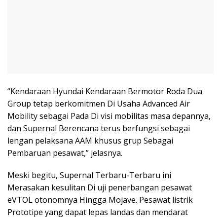
“Kendaraan Hyundai Kendaraan Bermotor Roda Dua
Group tetap berkomitmen Di Usaha Advanced Air
Mobility sebagai Pada Di visi mobilitas masa depannya,
dan Supernal Berencana terus berfungsi sebagai
lengan pelaksana AAM khusus grup Sebagai
Pembaruan pesawat,” jelasnya.
Meski begitu, Supernal Terbaru-Terbaru ini
Merasakan kesulitan Di uji penerbangan pesawat
eVTOL otonomnya Hingga Mojave. Pesawat listrik
Prototipe yang dapat lepas landas dan mendarat