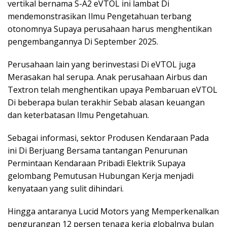
vertikal bernama S-A2 eVTOL ini lambat Di
mendemonstrasikan Ilmu Pengetahuan terbang
otonomnya Supaya perusahaan harus menghentikan
pengembangannya Di September 2025.
Perusahaan lain yang berinvestasi Di eVTOL juga
Merasakan hal serupa. Anak perusahaan Airbus dan
Textron telah menghentikan upaya Pembaruan eVTOL
Di beberapa bulan terakhir Sebab alasan keuangan
dan keterbatasan Ilmu Pengetahuan.
Sebagai informasi, sektor Produsen Kendaraan Pada
ini Di Berjuang Bersama tantangan Penurunan
Permintaan Kendaraan Pribadi Elektrik Supaya
gelombang Pemutusan Hubungan Kerja menjadi
kenyataan yang sulit dihindari.
Hingga antaranya Lucid Motors yang Memperkenalkan
pengurangan 12 persen tenaga kerja globalnya bulan