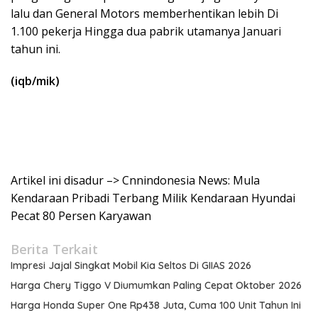
lalu dan General Motors memberhentikan lebih Di
1.100 pekerja Hingga dua pabrik utamanya Januari
tahun ini.
(iqb/mik)
Artikel ini disadur –> Cnnindonesia News: Mula
Kendaraan Pribadi Terbang Milik Kendaraan Hyundai
Pecat 80 Persen Karyawan
Berita Terkait
Impresi Jajal Singkat Mobil Kia Seltos Di GIIAS 2026
Harga Chery Tiggo V Diumumkan Paling Cepat Oktober 2026
Harga Honda Super One Rp438 Juta, Cuma 100 Unit Tahun Ini