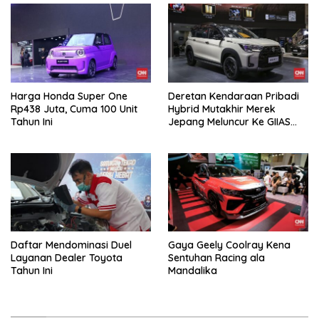
Harga Honda Super One
Deretan Kendaraan Pribadi
Rp438 Juta, Cuma 100 Unit
Hybrid Mutakhir Merek
Tahun Ini
Jepang Meluncur Ke GIIAS
2026
Daftar Mendominasi Duel
Gaya Geely Coolray Kena
Layanan Dealer Toyota
Sentuhan Racing ala
Tahun Ini
Mandalika