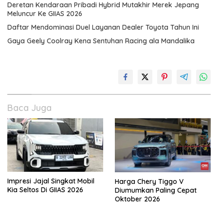
Deretan Kendaraan Pribadi Hybrid Mutakhir Merek Jepang
Meluncur Ke GIIAS 2026
Daftar Mendominasi Duel Layanan Dealer Toyota Tahun Ini
Gaya Geely Coolray Kena Sentuhan Racing ala Mandalika
Baca Juga
Impresi Jajal Singkat Mobil
Harga Chery Tiggo V
Kia Seltos Di GIIAS 2026
Diumumkan Paling Cepat
Oktober 2026