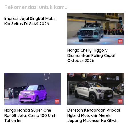
Rekomendasi untuk kamu
Impresi Jajal Singkat Mobil
Kia Seltos Di GIIAS 2026
Harga Chery Tiggo V
Diumumkan Paling Cepat
Oktober 2026
Harga Honda Super One
Deretan Kendaraan Pribadi
Rp438 Juta, Cuma 100 Unit
Hybrid Mutakhir Merek
Tahun Ini
Jepang Meluncur Ke GIIAS
2026