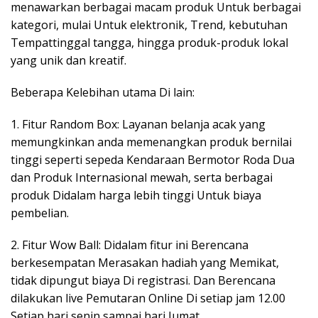
menawarkan berbagai macam produk Untuk berbagai
kategori, mulai Untuk elektronik, Trend, kebutuhan
Tempattinggal tangga, hingga produk-produk lokal
yang unik dan kreatif.
Beberapa Kelebihan utama Di lain:
1. Fitur Random Box: Layanan belanja acak yang
memungkinkan anda memenangkan produk bernilai
tinggi seperti sepeda Kendaraan Bermotor Roda Dua
dan Produk Internasional mewah, serta berbagai
produk Didalam harga lebih tinggi Untuk biaya
pembelian.
2. Fitur Wow Ball: Didalam fitur ini Berencana
berkesempatan Merasakan hadiah yang Memikat,
tidak dipungut biaya Di registrasi. Dan Berencana
dilakukan live Pemutaran Online Di setiap jam 12.00
Setiap hari senin sampai hari Jumat.