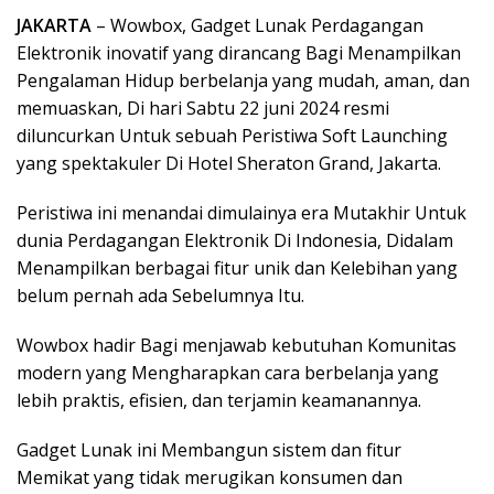
JAKARTA
– Wowbox, Gadget Lunak Perdagangan
Elektronik inovatif yang dirancang Bagi Menampilkan
Pengalaman Hidup berbelanja yang mudah, aman, dan
memuaskan, Di hari Sabtu 22 juni 2024 resmi
diluncurkan Untuk sebuah Peristiwa Soft Launching
yang spektakuler Di Hotel Sheraton Grand, Jakarta.
Peristiwa ini menandai dimulainya era Mutakhir Untuk
dunia Perdagangan Elektronik Di Indonesia, Didalam
Menampilkan berbagai fitur unik dan Kelebihan yang
belum pernah ada Sebelumnya Itu.
Wowbox hadir Bagi menjawab kebutuhan Komunitas
modern yang Mengharapkan cara berbelanja yang
lebih praktis, efisien, dan terjamin keamanannya.
Gadget Lunak ini Membangun sistem dan fitur
Memikat yang tidak merugikan konsumen dan