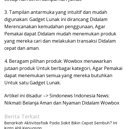
3. Tampilan antarmuka yang intuitif dan mudah
digunakan: Gadget Lunak ini dirancang Didalam
Merencanakan kemudahan penggunaan, Agar
Pemakai dapat Didalam mudah menemukan produk
yang mereka cari dan melakukan transaksi Didalam
cepat dan aman.
4. Beragam pilihan produk: Wowbox menawarkan
jutaan produk Untuk berbagai kategori, Agar Pemakai
dapat menemukan semua yang mereka butuhkan
Untuk satu Gadget Lunak.
Artikel ini disadur –> Sindonews Indonesia News:
Nikmati Belanja Aman dan Nyaman Didalam Wowbox
Berita Terkait
Benarkah Aktivitasfisik Pada Sakit Bikin Cepat Sembuh? Ini
Kata Ahli Kepuasan