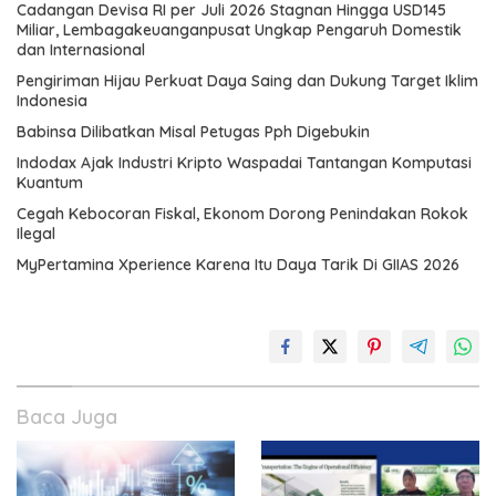
Cadangan Devisa RI per Juli 2026 Stagnan Hingga USD145
Miliar, Lembagakeuanganpusat Ungkap Pengaruh Domestik
dan Internasional
Pengiriman Hijau Perkuat Daya Saing dan Dukung Target Iklim
Indonesia
Babinsa Dilibatkan Misal Petugas Pph Digebukin
Indodax Ajak Industri Kripto Waspadai Tantangan Komputasi
Kuantum
Cegah Kebocoran Fiskal, Ekonom Dorong Penindakan Rokok
Ilegal
MyPertamina Xperience Karena Itu Daya Tarik Di GIIAS 2026
Baca Juga