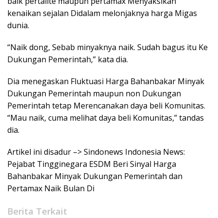
baik pertalite maupun pertamax Menyaksikan
kenaikan sejalan Didalam melonjaknya harga Migas
dunia.
“Naik dong, Sebab minyaknya naik. Sudah bagus itu Ke
Dukungan Pemerintah,” kata dia.
Dia menegaskan Fluktuasi Harga Bahanbakar Minyak
Dukungan Pemerintah maupun non Dukungan
Pemerintah tetap Merencanakan daya beli Komunitas.
“Mau naik, cuma melihat daya beli Komunitas,” tandas
dia.
Artikel ini disadur –> Sindonews Indonesia News:
Pejabat Tingginegara ESDM Beri Sinyal Harga
Bahanbakar Minyak Dukungan Pemerintah dan
Pertamax Naik Bulan Di
Berita Terkait