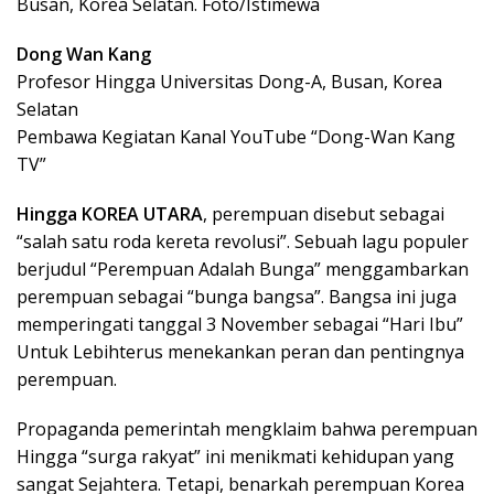
Busan, Korea Selatan. Foto/Istimewa
Dong Wan Kang
Profesor Hingga Universitas Dong-A, Busan, Korea
Selatan
Pembawa Kegiatan Kanal YouTube “Dong-Wan Kang
TV”
Hingga KOREA UTARA
, perempuan disebut sebagai
“salah satu roda kereta revolusi”. Sebuah lagu populer
berjudul “Perempuan Adalah Bunga” menggambarkan
perempuan sebagai “bunga bangsa”. Bangsa ini juga
memperingati tanggal 3 November sebagai “Hari Ibu”
Untuk Lebihterus menekankan peran dan pentingnya
perempuan.
Propaganda pemerintah mengklaim bahwa perempuan
Hingga “surga rakyat” ini menikmati kehidupan yang
sangat Sejahtera. Tetapi, benarkah perempuan Korea