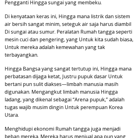
Pengganti Hingga sungai yang membeku.
Di kenyataan keras ini, Hingga mana listrik dan sistem
air bersih sangat minim, seteguk air saja harus diambil
Di sungai atau sumur. Peralatan Rumah tangga seperti
mesin cuci dan pengering, yang Untuk kita sudah biasa,
Untuk mereka adalah kemewahan yang tak
terbayangkan.
Hingga Bangsa yang sangat tertutup ini, Hingga mana
perbatasan dijaga ketat, Justru pupuk dasar Untuk
bertani pun sulit diakses—limbah manusia masih
digunakan. Mengangkut limbah manusia Hingga
ladang, yang dikenal sebagai “Arena pupuk,” adalah
tugas wajib musim dingin Untuk perempuan Korea
Utara.
Menghidupi ekonomi Rumah tangga juga menjadi
beban mereka. Mereka harus menjual apa pun yang