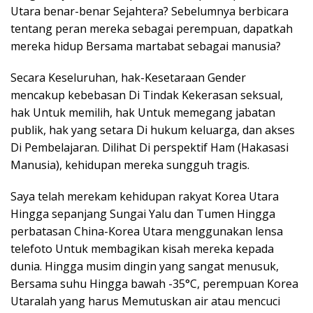
Utara benar-benar Sejahtera? Sebelumnya berbicara
tentang peran mereka sebagai perempuan, dapatkah
mereka hidup Bersama martabat sebagai manusia?
Secara Keseluruhan, hak-Kesetaraan Gender
mencakup kebebasan Di Tindak Kekerasan seksual,
hak Untuk memilih, hak Untuk memegang jabatan
publik, hak yang setara Di hukum keluarga, dan akses
Di Pembelajaran. Dilihat Di perspektif Ham (Hakasasi
Manusia), kehidupan mereka sungguh tragis.
Saya telah merekam kehidupan rakyat Korea Utara
Hingga sepanjang Sungai Yalu dan Tumen Hingga
perbatasan China-Korea Utara menggunakan lensa
telefoto Untuk membagikan kisah mereka kepada
dunia. Hingga musim dingin yang sangat menusuk,
Bersama suhu Hingga bawah -35°C, perempuan Korea
Utaralah yang harus Memutuskan air atau mencuci