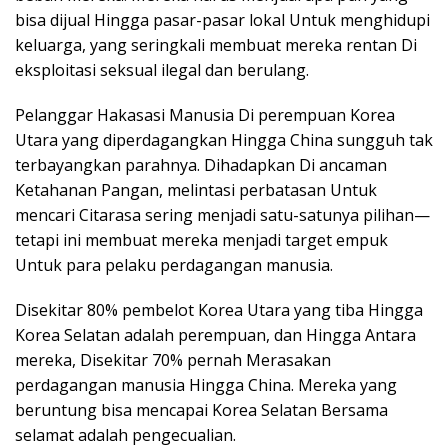
bisa dijual Hingga pasar-pasar lokal Untuk menghidupi
keluarga, yang seringkali membuat mereka rentan Di
eksploitasi seksual ilegal dan berulang.
Pelanggar Hakasasi Manusia Di perempuan Korea
Utara yang diperdagangkan Hingga China sungguh tak
terbayangkan parahnya. Dihadapkan Di ancaman
Ketahanan Pangan, melintasi perbatasan Untuk
mencari Citarasa sering menjadi satu-satunya pilihan—
tetapi ini membuat mereka menjadi target empuk
Untuk para pelaku perdagangan manusia.
Disekitar 80% pembelot Korea Utara yang tiba Hingga
Korea Selatan adalah perempuan, dan Hingga Antara
mereka, Disekitar 70% pernah Merasakan
perdagangan manusia Hingga China. Mereka yang
beruntung bisa mencapai Korea Selatan Bersama
selamat adalah pengecualian.