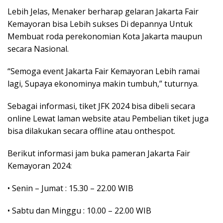
Lebih Jelas, Menaker berharap gelaran Jakarta Fair
Kemayoran bisa Lebih sukses Di depannya Untuk
Membuat roda perekonomian Kota Jakarta maupun
secara Nasional.
“Semoga event Jakarta Fair Kemayoran Lebih ramai
lagi, Supaya ekonominya makin tumbuh,” tuturnya.
Sebagai informasi, tiket JFK 2024 bisa dibeli secara
online Lewat laman website atau Pembelian tiket juga
bisa dilakukan secara offline atau onthespot.
Berikut informasi jam buka pameran Jakarta Fair
Kemayoran 2024:
• Senin – Jumat : 15.30 – 22.00 WIB
• Sabtu dan Minggu : 10.00 – 22.00 WIB