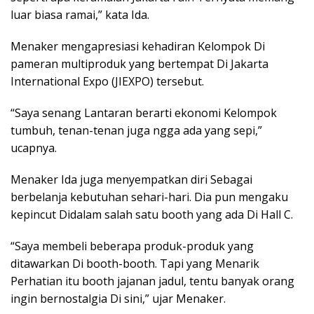
luar biasa ramai,” kata Ida.
Menaker mengapresiasi kehadiran Kelompok Di
pameran multiproduk yang bertempat Di Jakarta
International Expo (JIEXPO) tersebut.
“Saya senang Lantaran berarti ekonomi Kelompok
tumbuh, tenan-tenan juga ngga ada yang sepi,”
ucapnya.
Menaker Ida juga menyempatkan diri Sebagai
berbelanja kebutuhan sehari-hari. Dia pun mengaku
kepincut Didalam salah satu booth yang ada Di Hall C.
“Saya membeli beberapa produk-produk yang
ditawarkan Di booth-booth. Tapi yang Menarik
Perhatian itu booth jajanan jadul, tentu banyak orang
ingin bernostalgia Di sini,” ujar Menaker.