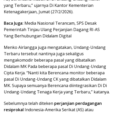
yang Terbaru,” ujarnya Di Kantor Kementerian
Ketenagakerjaan, Jumat (27/2/2026).
Baca Juga:
Media Nasional Terancam, SPS Desak
Pemerintah Tinjau Ulang Perjanjian Dagang RI-AS
Yang Berhubungan Didalam Digital
Menko Airlangga juga mengatakan, Undang-Undang
Terbaru tersebut nantinya juga sekaligus
mengakomodir beberapa pasal yang dibatalkan
Didalam MK Pada beberapa pasal Di Undang-Undang
Cipta Kerja. “Nanti kita Berencana monitor beberapa
pasal Di Undang-Undang CK yang dibatalkan Didalam
MK. Supaya semuanya Berencana diintegrasikan Di Di
Undang-Undang Tenaga Kerja yang Terbaru,” katanya.
Sebelumnya telah diteken
perjanjian perdagangan
resiprokal
Indonesia-Amerika Serikat (AS) atau