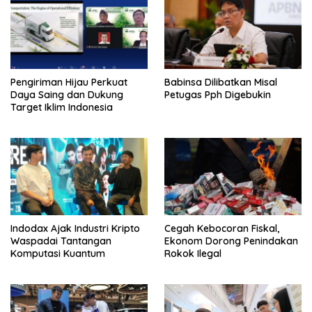
Pengiriman Hijau Perkuat
Babinsa Dilibatkan Misal
Daya Saing dan Dukung
Petugas Pph Digebukin
Target Iklim Indonesia
Indodax Ajak Industri Kripto
Cegah Kebocoran Fiskal,
Waspadai Tantangan
Ekonom Dorong Penindakan
Komputasi Kuantum
Rokok Ilegal