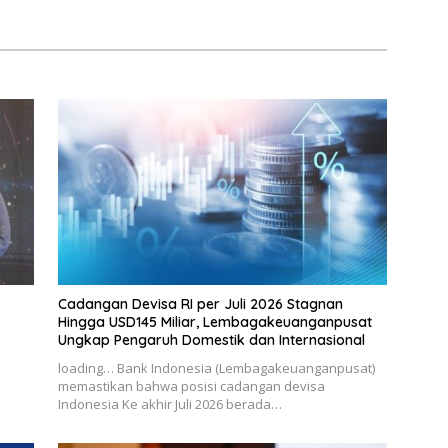
Cadangan Devisa RI per Juli 2026 Stagnan
Hingga USD145 Miliar, Lembagakeuanganpusat
Ungkap Pengaruh Domestik dan Internasional
loading… Bank Indonesia (Lembagakeuanganpusat)
memastikan bahwa posisi cadangan devisa
Indonesia Ke akhir Juli 2026 berada…