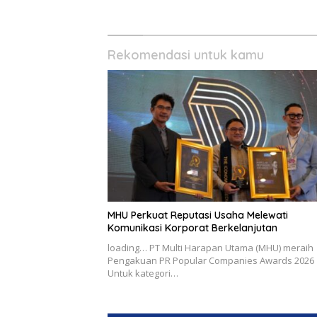
Rekomendasi untuk kamu
MHU Perkuat Reputasi Usaha Melewati
Komunikasi Korporat Berkelanjutan
loading… PT Multi Harapan Utama (MHU) meraih
Pengakuan PR Popular Companies Awards 2026
Untuk kategori…