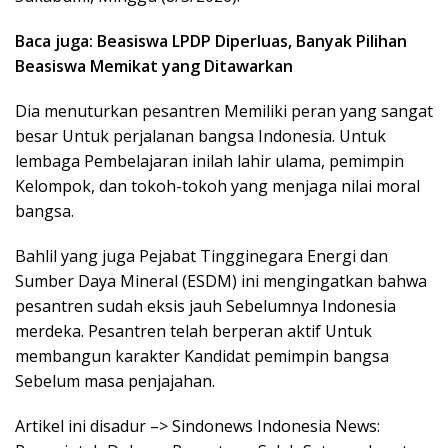
Baca juga: Beasiswa LPDP Diperluas, Banyak Pilihan
Beasiswa Memikat yang Ditawarkan
Dia menuturkan pesantren Memiliki peran yang sangat
besar Untuk perjalanan bangsa Indonesia. Untuk
lembaga Pembelajaran inilah lahir ulama, pemimpin
Kelompok, dan tokoh-tokoh yang menjaga nilai moral
bangsa.
Bahlil yang juga Pejabat Tingginegara Energi dan
Sumber Daya Mineral (ESDM) ini mengingatkan bahwa
pesantren sudah eksis jauh Sebelumnya Indonesia
merdeka. Pesantren telah berperan aktif Untuk
membangun karakter Kandidat pemimpin bangsa
Sebelum masa penjajahan.
Artikel ini disadur –> Sindonews Indonesia News: