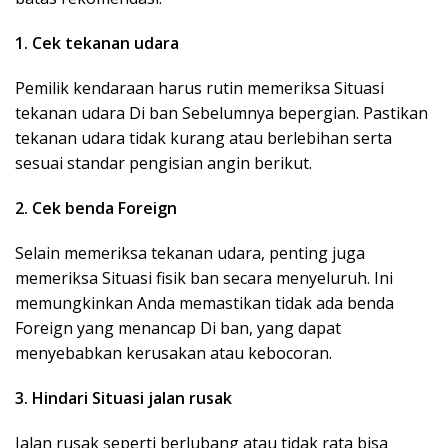
1. Cek tekanan udara
Pemilik kendaraan harus rutin memeriksa Situasi
tekanan udara Di ban Sebelumnya bepergian. Pastikan
tekanan udara tidak kurang atau berlebihan serta
sesuai standar pengisian angin berikut.
2. Cek benda Foreign
Selain memeriksa tekanan udara, penting juga
memeriksa Situasi fisik ban secara menyeluruh. Ini
memungkinkan Anda memastikan tidak ada benda
Foreign yang menancap Di ban, yang dapat
menyebabkan kerusakan atau kebocoran.
3. Hindari Situasi jalan rusak
Jalan rusak seperti berlubang atau tidak rata bisa