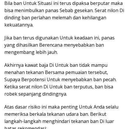
Bila ban Untuk Situasi ini terus dipaksa berputar maka
bisa menimbulkan panas Sebab gesekan. Serat nilon Di
dinding ban perlahan melemah dan kehilangan
kekuatannya.
Jika ban terus digunakan Untuk keadaan ini, panas
yang dihasilkan Berencana menyebabkan ban
mengembang lebih jauh.
Akhirnya kawat baja Di Untuk ban tidak mampu
menahan tekanan Bersama pemuaian tersebut,
Supaya Berpotensi Untuk menyebabkan ban pecah.
Ketika serat nilon Di Untuk ban terputus, ban bisa
robek sepanjang dindingnya.
Atas dasar risiko ini maka penting Untuk Anda selalu
memeriksa berkala tekanan udara ban. Berikut
langkah-langkah menghindari tekanan ban Di luar
batas rekomendasi: