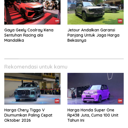
Gaya Geely Coolray Kena
Jetour Andalkan Garansi
Sentuhan Racing ala
Panjang Untuk Jaga Harga
Mandalika
Bekasnya
Rekomendasi untuk kamu
Harga Chery Tiggo V
Harga Honda Super One
Diumumkan Paling Cepat
Rp438 Juta, Cuma 100 Unit
Oktober 2026
Tahun Ini