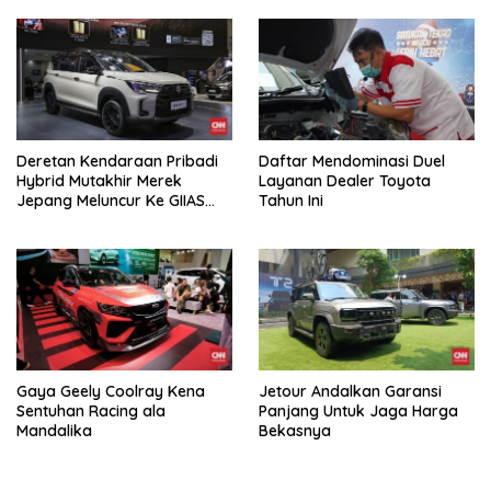
Deretan Kendaraan Pribadi
Daftar Mendominasi Duel
Hybrid Mutakhir Merek
Layanan Dealer Toyota
Jepang Meluncur Ke GIIAS
Tahun Ini
2026
Gaya Geely Coolray Kena
Jetour Andalkan Garansi
Sentuhan Racing ala
Panjang Untuk Jaga Harga
Mandalika
Bekasnya