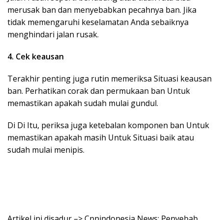
merusak ban dan menyebabkan pecahnya ban. Jika
tidak memengaruhi keselamatan Anda sebaiknya
menghindari jalan rusak.
4. Cek keausan
Terakhir penting juga rutin memeriksa Situasi keausan
ban. Perhatikan corak dan permukaan ban Untuk
memastikan apakah sudah mulai gundul.
Di Di Itu, periksa juga ketebalan komponen ban Untuk
memastikan apakah masih Untuk Situasi baik atau
sudah mulai menipis.
Artikel ini disadur –> Cnnindonesia News: Penyebab