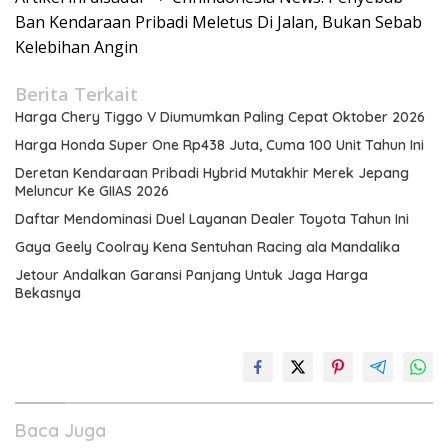
Ban Kendaraan Pribadi Meletus Di Jalan, Bukan Sebab
Kelebihan Angin
Berita Terkait
Harga Chery Tiggo V Diumumkan Paling Cepat Oktober 2026
Harga Honda Super One Rp438 Juta, Cuma 100 Unit Tahun Ini
Deretan Kendaraan Pribadi Hybrid Mutakhir Merek Jepang
Meluncur Ke GIIAS 2026
Daftar Mendominasi Duel Layanan Dealer Toyota Tahun Ini
Gaya Geely Coolray Kena Sentuhan Racing ala Mandalika
Jetour Andalkan Garansi Panjang Untuk Jaga Harga
Bekasnya
Baca Juga