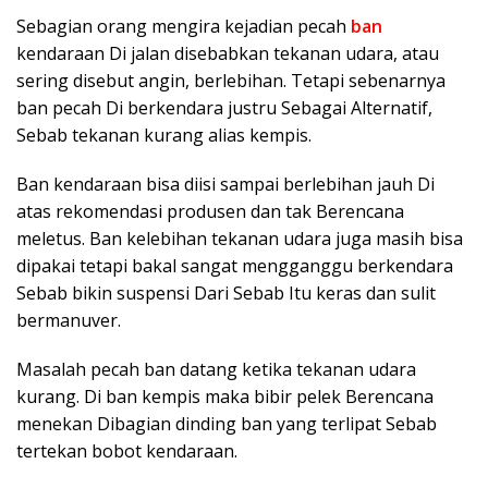
Sebagian orang mengira kejadian pecah
ban
kendaraan Di jalan disebabkan tekanan udara, atau
sering disebut angin, berlebihan. Tetapi sebenarnya
ban pecah Di berkendara justru Sebagai Alternatif,
Sebab tekanan kurang alias kempis.
Ban kendaraan bisa diisi sampai berlebihan jauh Di
atas rekomendasi produsen dan tak Berencana
meletus. Ban kelebihan tekanan udara juga masih bisa
dipakai tetapi bakal sangat mengganggu berkendara
Sebab bikin suspensi Dari Sebab Itu keras dan sulit
bermanuver.
Masalah pecah ban datang ketika tekanan udara
kurang. Di ban kempis maka bibir pelek Berencana
menekan Dibagian dinding ban yang terlipat Sebab
tertekan bobot kendaraan.