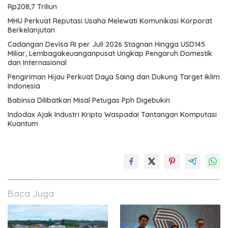
Rp208,7 Triliun
MHU Perkuat Reputasi Usaha Melewati Komunikasi Korporat
Berkelanjutan
Cadangan Devisa RI per Juli 2026 Stagnan Hingga USD145
Miliar, Lembagakeuanganpusat Ungkap Pengaruh Domestik
dan Internasional
Pengiriman Hijau Perkuat Daya Saing dan Dukung Target Iklim
Indonesia
Babinsa Dilibatkan Misal Petugas Pph Digebukin
Indodax Ajak Industri Kripto Waspadai Tantangan Komputasi
Kuantum
Baca Juga