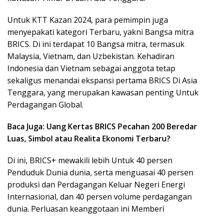
Untuk KTT Kazan 2024, para pemimpin juga
menyepakati kategori Terbaru, yakni Bangsa mitra
BRICS. Di ini terdapat 10 Bangsa mitra, termasuk
Malaysia, Vietnam, dan Uzbekistan. Kehadiran
Indonesia dan Vietnam sebagai anggota tetap
sekaligus menandai ekspansi pertama BRICS Di Asia
Tenggara, yang merupakan kawasan penting Untuk
Perdagangan Global.
Baca Juga: Uang Kertas BRICS Pecahan 200 Beredar
Luas, Simbol atau Realita Ekonomi Terbaru?
Di ini, BRICS+ mewakili lebih Untuk 40 persen
Penduduk Dunia dunia, serta menguasai 40 persen
produksi dan Perdagangan Keluar Negeri Energi
Internasional, dan 40 persen volume perdagangan
dunia. Perluasan keanggotaan ini Memberi