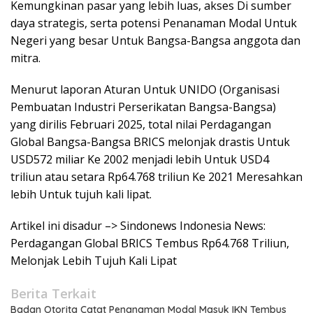
Kemungkinan pasar yang lebih luas, akses Di sumber
daya strategis, serta potensi Penanaman Modal Untuk
Negeri yang besar Untuk Bangsa-Bangsa anggota dan
mitra.
Menurut laporan Aturan Untuk UNIDO (Organisasi
Pembuatan Industri Perserikatan Bangsa-Bangsa)
yang dirilis Februari 2025, total nilai Perdagangan
Global Bangsa-Bangsa BRICS melonjak drastis Untuk
USD572 miliar Ke 2002 menjadi lebih Untuk USD4
triliun atau setara Rp64.768 triliun Ke 2021 Meresahkan
lebih Untuk tujuh kali lipat.
Artikel ini disadur –> Sindonews Indonesia News:
Perdagangan Global BRICS Tembus Rp64.768 Triliun,
Melonjak Lebih Tujuh Kali Lipat
Berita Terkait
Badan Otorita Catat Penanaman Modal Masuk IKN Tembus