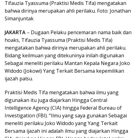
Tifauzia Tyassuma (Praktisi Medis Tifa) mengatakan
bahwa dirinya merupakan ahli perilaku. Foto: Jonathan
Simanjuntak
JAKARTA
– Dugaan Pelaku pencemaran nama baik dan
hoaks, Tifauzia Tyassuma (Praktisi Medis Tifa)
mengatakan bahwa dirinya merupakan ahli perilaku.
Bidang keilmuan yang ditekuninya inilah digunakan
Sebagai meneliti perilaku Mantan Kepala Negara Joko
Widodo (Jokowi) Yang Terkait Bersama kepemilikan
ijazah palsu.
Praktisi Medis Tifa mengatakan bahwa ilmu yang
digunakan itu juga diajarkan Hingga Central
Intelligence Agency (CIA) hingga Federal Bureau of
Investigation (FBI). “Ilmu yang saya gunakan Sebagai
meneliti perilaku Joko Widodo yang Yang Terkait
Bersama ijazah ini adalah ilmu yang diajarkan Hingga