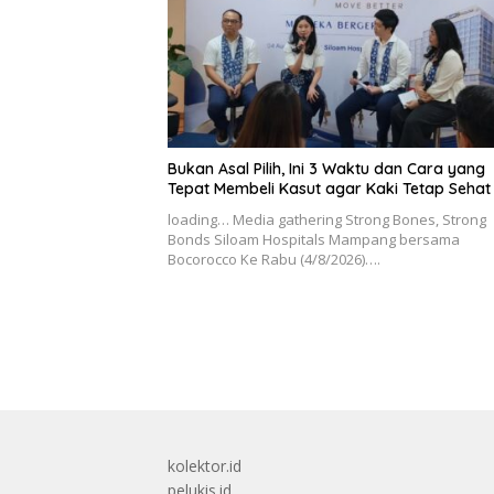
Bukan Asal Pilih, Ini 3 Waktu dan Cara yang
Tepat Membeli Kasut agar Kaki Tetap Sehat
loading… Media gathering Strong Bones, Strong
Bonds Siloam Hospitals Mampang bersama
Bocorocco Ke Rabu (4/8/2026)….
kolektor.id
pelukis.id